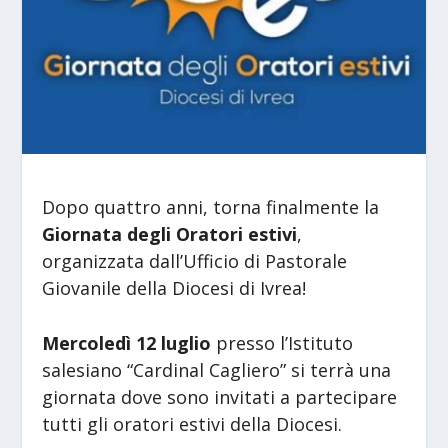
Dopo quattro anni, torna finalmente la
Giornata degli Oratori estivi
,
organizzata dall’Ufficio di Pastorale
Giovanile della Diocesi di Ivrea!
Mercoledì 12 luglio
presso l’Istituto
salesiano “Cardinal Cagliero” si terrà una
giornata dove sono invitati a partecipare
tutti gli oratori estivi della Diocesi.