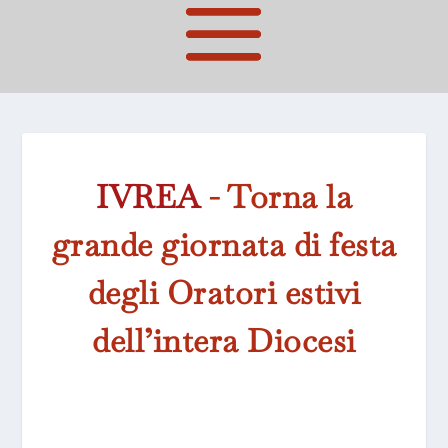
IVREA
- Torna la
grande giornata di festa
degli Oratori estivi
dell’intera Diocesi