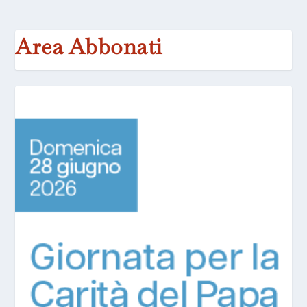
Area Abbonati