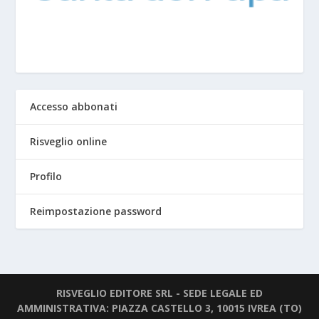
Accesso abbonati
Risveglio online
Profilo
Reimpostazione password
RISVEGLIO EDITORE SRL - SEDE LEGALE ED
AMMINISTRATIVA: PIAZZA CASTELLO 3, 10015 IVREA (TO)