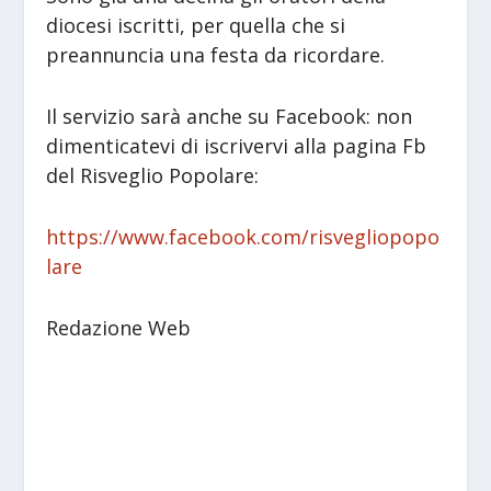
diocesi iscritti, per quella che si
preannuncia una festa da ricordare.
Il servizio sarà anche su Facebook: non
dimenticatevi di iscrivervi alla pagina Fb
del Risveglio Popolare:
https://www.facebook.com/risvegliopopo
lare
Redazione Web