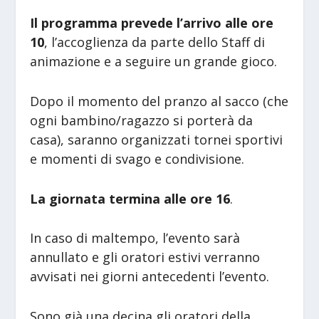
Il programma prevede l’arrivo alle ore
10
, l’accoglienza da parte dello Staff di
animazione e a seguire un grande gioco.
Dopo il momento del pranzo al sacco (che
ogni bambino/ragazzo si porterà da
casa), saranno organizzati tornei sportivi
e momenti di svago e condivisione.
La giornata termina alle ore 16
.
In caso di maltempo, l’evento sarà
annullato e gli oratori estivi verranno
avvisati nei giorni antecedenti l’evento.
Sono già una decina gli oratori della