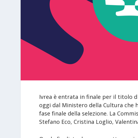
Ivrea è entrata in finale per il titolo 
oggi dal Ministero della Cultura che 
fase finale della selezione. La Comm
Stefano Eco, Cristina Loglio, Valentin