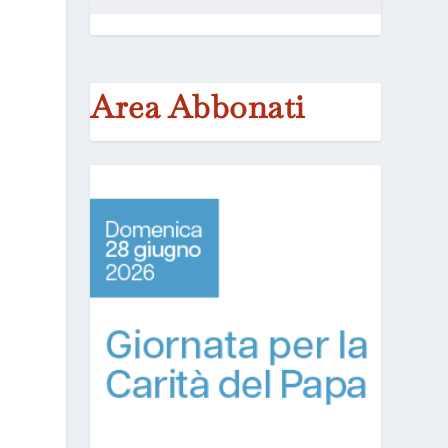
Area Abbonati