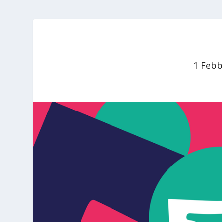
1 Febb