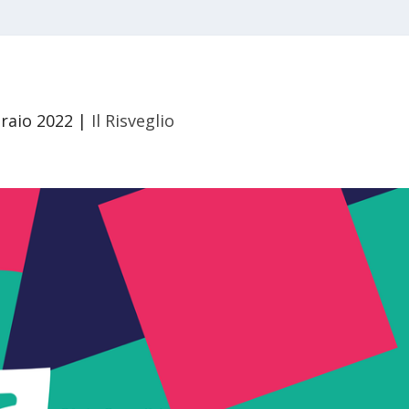
raio 2022
|
Il Risveglio