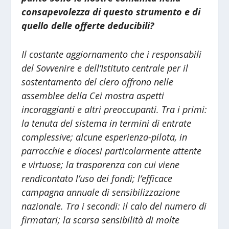
consapevolezza di questo strumento e di
quello delle offerte deducibili?
Il costante aggiornamento che i responsabili
del Sovvenire e dell’Istituto centrale per il
sostentamento del clero offrono nelle
assemblee della Cei mostra aspetti
incoraggianti e altri preoccupanti. Tra i primi:
la tenuta del sistema in termini di entrate
complessive; alcune esperienza-pilota, in
parrocchie e diocesi particolarmente attente
e virtuose; la trasparenza con cui viene
rendicontato l’uso dei fondi; l’efficace
campagna annuale di sensibilizzazione
nazionale. Tra i secondi: il calo del numero di
firmatari; la scarsa sensibilità di molte