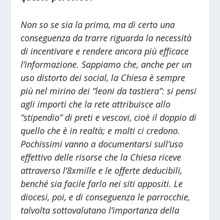
Non so se sia la prima, ma di certo una
conseguenza da trarre riguarda la necessità
di incentivare e rendere ancora più efficace
l’informazione. Sappiamo che, anche per un
uso distorto dei social, la Chiesa è sempre
più nel mirino dei “leoni da tastiera”: si pensi
agli importi che la rete attribuisce allo
“stipendio” di preti e vescovi, cioè il doppio di
quello che è in realtà; e molti ci credono.
Pochissimi vanno a documentarsi sull’uso
effettivo delle risorse che la Chiesa riceve
attraverso l’8xmille e le offerte deducibili,
benché sia facile farlo nei siti appositi. Le
diocesi, poi, e di conseguenza le parrocchie,
talvolta sottovalutano l’importanza della