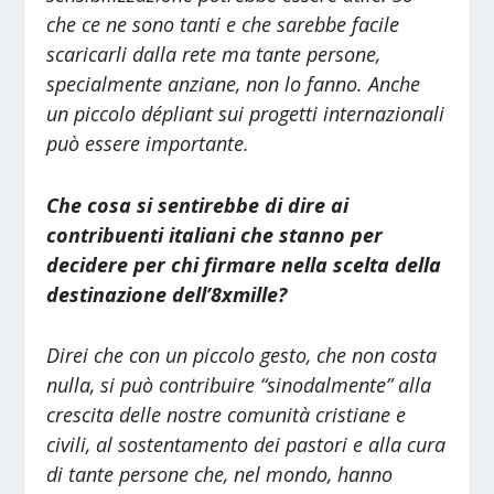
che ce ne sono tanti e che sarebbe facile
scaricarli dalla rete ma tante persone,
specialmente anziane, non lo fanno. Anche
un piccolo dépliant sui progetti internazionali
può essere importante.
Che cosa si sentirebbe di dire ai
contribuenti italiani che stanno per
decidere per chi firmare nella scelta della
destinazione dell’8xmille?
Direi che con un piccolo gesto, che non costa
nulla, si può contribuire “sinodalmente” alla
crescita delle nostre comunità cristiane e
civili, al sostentamento dei pastori e alla cura
di tante persone che, nel mondo, hanno