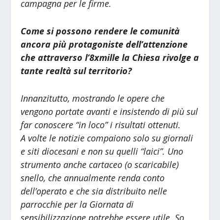
campagna per le firme.
Come si possono rendere le comunità
ancora più protagoniste dell’attenzione
che attraverso l’8xmille la Chiesa rivolge a
tante realtà sul territorio?
Innanzitutto, mostrando le opere che
vengono portate avanti e insistendo di più sul
far conoscere “in loco” i risultati ottenuti.
A volte le notizie compaiono solo su giornali
e siti diocesani e non su quelli “laici”. Uno
strumento anche cartaceo (o scaricabile)
snello, che annualmente renda conto
dell’operato e che sia distribuito nelle
parrocchie per la Giornata di
sensibilizzazione potrebbe essere utile. So