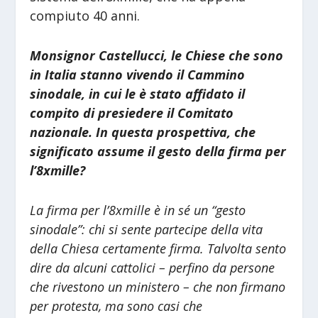
compiuto 40 anni.
Monsignor Castellucci, le Chiese che sono
in Italia stanno vivendo il Cammino
sinodale, in cui le è stato affidato il
compito di presiedere il Comitato
nazionale. In questa prospettiva, che
significato assume il gesto della firma per
l’8xmille?
La firma per l’8xmille è in sé un “gesto
sinodale”: chi si sente partecipe della vita
della Chiesa certamente firma. Talvolta sento
dire da alcuni cattolici – perfino da persone
che rivestono un ministero – che non firmano
per protesta, ma sono casi che