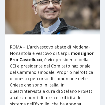
ROMA – L’arcivescovo abate di Modena-
Nonantola e vescovo di Carpi,
monsignor
Erio Castellucci
, è vicepresidente della
CEI e presidente del Comitato nazionale
del Cammino sinodale. Proprio nell’ottica
di questo percorso di comunione delle
Chiese che sono in Italia, in
quest’intervista a cura di Stefano Proietti
analizza punti di forza e criticità del
sistema dell’8xmille, che ha appena