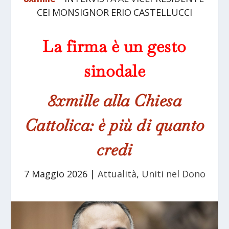
CEI MONSIGNOR ERIO CASTELLUCCI
La firma è un gesto
sinodale
8xmille alla Chiesa
Cattolica: è più di quanto
credi
7 Maggio 2026
|
Attualità
,
Uniti nel Dono