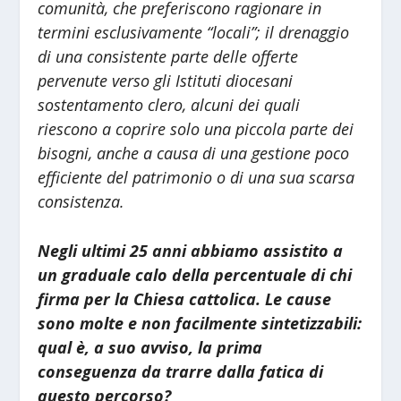
comunità, che preferiscono ragionare in
termini esclusivamente “locali”; il drenaggio
di una consistente parte delle offerte
pervenute verso gli Istituti diocesani
sostentamento clero, alcuni dei quali
riescono a coprire solo una piccola parte dei
bisogni, anche a causa di una gestione poco
efficiente del patrimonio o di una sua scarsa
consistenza.
Negli ultimi 25 anni abbiamo assistito a
un graduale calo della percentuale di chi
firma per la Chiesa cattolica. Le cause
sono molte e non facilmente sintetizzabili:
qual è, a suo avviso, la prima
conseguenza da trarre dalla fatica di
questo percorso?