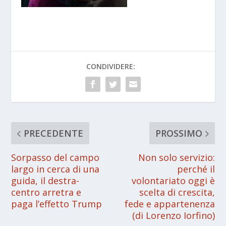
CONDIVIDERE:
PRECEDENTE
PROSSIMO
Sorpasso del campo
Non solo servizio:
largo in cerca di una
perché il
guida, il destra-
volontariato oggi è
centro arretra e
scelta di crescita,
paga l’effetto Trump
fede e appartenenza
(di Lorenzo Iorfino)