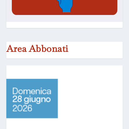
Area Abbonati