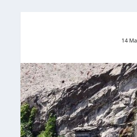
14 Ma