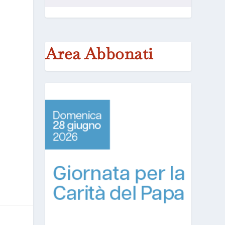
Area Abbonati