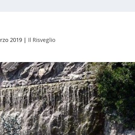
rzo 2019
|
Il Risveglio