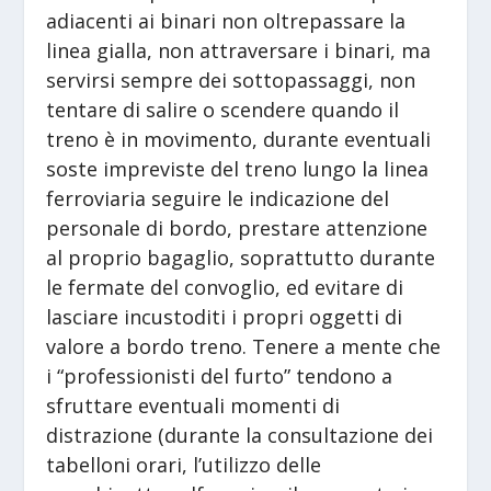
adiacenti ai binari non oltrepassare la
linea gialla, non attraversare i binari, ma
servirsi sempre dei sottopassaggi, non
tentare di salire o scendere quando il
treno è in movimento, durante eventuali
soste impreviste del treno lungo la linea
ferroviaria seguire le indicazione del
personale di bordo, prestare attenzione
al proprio bagaglio, soprattutto durante
le fermate del convoglio, ed evitare di
lasciare incustoditi i propri oggetti di
valore a bordo treno. Tenere a mente che
i “professionisti del furto” tendono a
sfruttare eventuali momenti di
distrazione (durante la consultazione dei
tabelloni orari, l’utilizzo delle