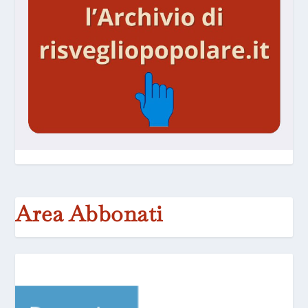
Area Abbonati