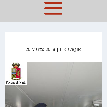
20 Marzo 2018
|
Il Risveglio