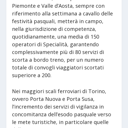
Piemonte e Valle d’Aosta, sempre con
riferimento alla settimana a cavallo delle
festività pasquali, metterà in campo,
nella giurisdizione di competenza,
quotidianamente, una media di 150
operatori di Specialità, garantendo
complessivamente più di 80 servizi di
scorta a bordo treno, per un numero
totale di convogli viaggiatori scortati
superiore a 200.
Nei maggiori scali ferroviari di Torino,
ovvero Porta Nuova e Porta Susa,
l’incremento dei servizi di vigilanza in
concomitanza dell’esodo pasquale verso
le mete turistiche, in particolare quelle