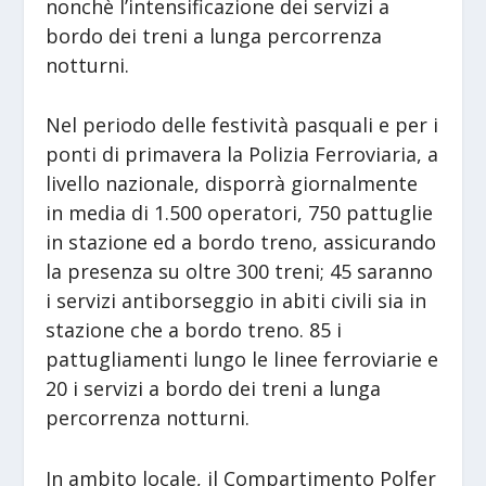
nonchè l’intensificazione dei servizi a
bordo dei treni a lunga percorrenza
notturni.
Nel periodo delle festività pasquali e per i
ponti di primavera la Polizia Ferroviaria, a
livello nazionale, disporrà giornalmente
in media di 1.500 operatori, 750 pattuglie
in stazione ed a bordo treno, assicurando
la presenza su oltre 300 treni; 45 saranno
i servizi antiborseggio in abiti civili sia in
stazione che a bordo treno. 85 i
pattugliamenti lungo le linee ferroviarie e
20 i servizi a bordo dei treni a lunga
percorrenza notturni.
In ambito locale, il Compartimento Polfer