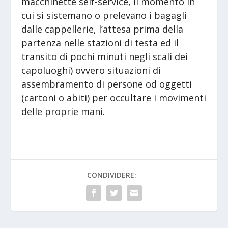
macchinette self-service, il momento in
cui si sistemano o prelevano i bagagli
dalle cappellerie, l’attesa prima della
partenza nelle stazioni di testa ed il
transito di pochi minuti negli scali dei
capoluoghi) ovvero situazioni di
assembramento di persone od oggetti
(cartoni o abiti) per occultare i movimenti
delle proprie mani.
CONDIVIDERE: