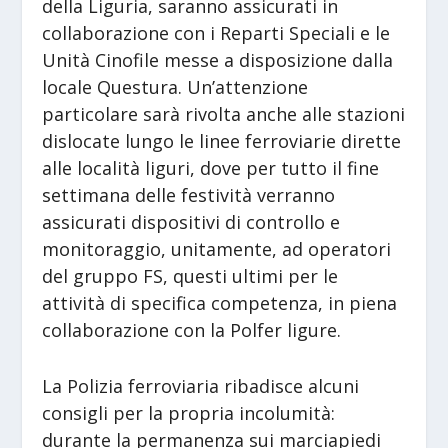
della Liguria, saranno assicurati in
collaborazione con i Reparti Speciali e le
Unità Cinofile messe a disposizione dalla
locale Questura. Un’attenzione
particolare sarà rivolta anche alle stazioni
dislocate lungo le linee ferroviarie dirette
alle località liguri, dove per tutto il fine
settimana delle festività verranno
assicurati dispositivi di controllo e
monitoraggio, unitamente, ad operatori
del gruppo FS, questi ultimi per le
attività di specifica competenza, in piena
collaborazione con la Polfer ligure.
La Polizia ferroviaria ribadisce alcuni
consigli per la propria incolumità:
durante la permanenza sui marciapiedi