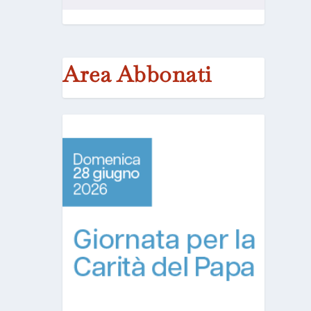
Area Abbonati