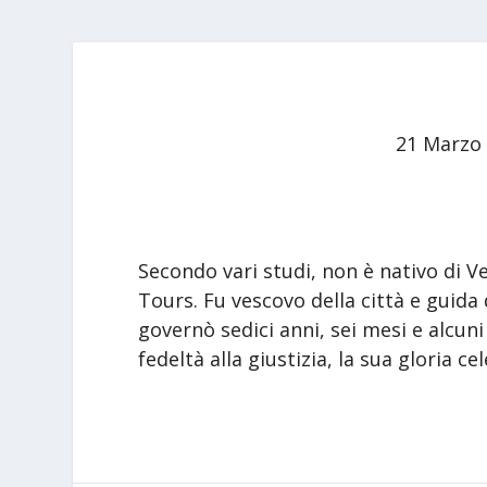
21 Marzo
Secondo vari studi, non è nativo di Ve
Tours. Fu vescovo della città e guida 
governò sedici anni, sei mesi e alcuni 
fedeltà alla giustizia, la sua gloria cel