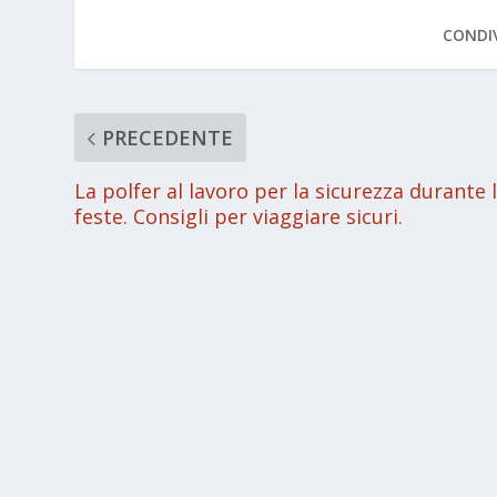
CONDIV
PRECEDENTE
La polfer al lavoro per la sicurezza durante 
feste. Consigli per viaggiare sicuri.