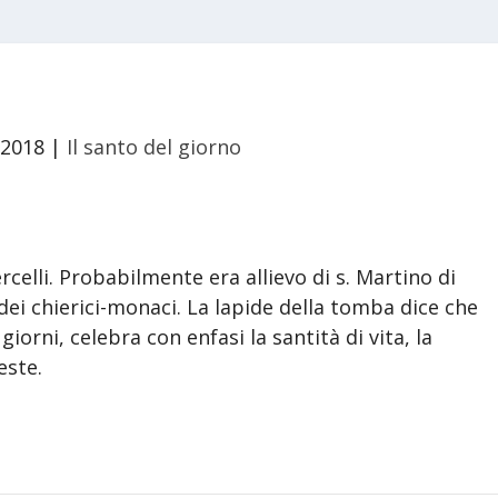
 2018
|
Il santo del giorno
rcelli. Probabilmente era allievo di s. Martino di
dei chierici-monaci. La lapide della tomba dice che
giorni, celebra con enfasi la santità di vita, la
este.