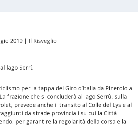
gio 2019
|
Il Risveglio
ciclismo per la tappa del Giro d’Italia da Pinerolo a
a frazione che si concluderà al lago Serrù, sulla
olet, prevede anche il transito al Colle del Lys e al
aggiunti da strade provinciali su cui la Città
ndo, per garantire la regolarità della corsa e la