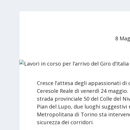
8 Mag
Cresce l’attesa degli appassionati di 
Ceresole Reale di venerdì 24 maggio. L
strada provinciale 50 del Colle del Niv
Pian del Lupo, due luoghi suggestivi r
Metropolitana di Torino sta intervene
sicurezza dei corridori.