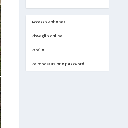
Accesso abbonati
Risveglio online
Profilo
Reimpostazione password