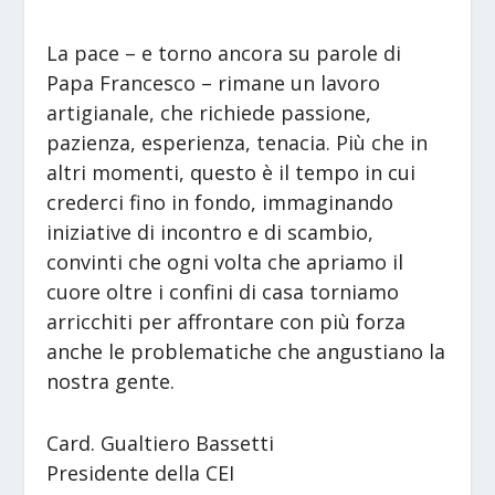
La pace – e torno ancora su parole di
Papa Francesco – rimane un lavoro
artigianale, che richiede passione,
pazienza, esperienza, tenacia. Più che in
altri momenti, questo è il tempo in cui
crederci fino in fondo, immaginando
iniziative di incontro e di scambio,
convinti che ogni volta che apriamo il
cuore oltre i confini di casa torniamo
arricchiti per affrontare con più forza
anche le problematiche che angustiano la
nostra gente.
Card. Gualtiero Bassetti
Presidente della CEI