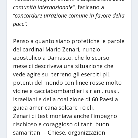
comunità internazionale”
, faticano a
“concordare un’azione comune in favore della
pace”.
Penso a quanto siano profetiche le parole
del cardinal Mario Zenari, nunzio
apostolico a Damasco, che lo scorso
mese ci descriveva una situazione che
vede agire sul terreno gli eserciti più
potenti del mondo con linee rosse molto
vicine e cacciabombardieri siriani, russi,
israeliani e della coalizione di 60 Paesi a
guida americana solcare i cieli.
Zenari ci testimoniava anche l’impegno
rischioso e coraggioso di tanti buoni
samaritani – Chiese, organizzazioni