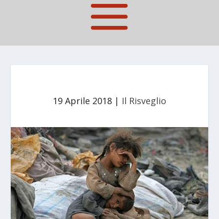
19 Aprile 2018
|
Il Risveglio