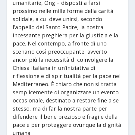
umanitarie, Ong – disposti a farsi
prossimo nelle mille forme della carità
solidale, a cui deve unirsi, secondo
l’appello del Santo Padre, la nostra
incessante preghiera per la giustizia e la
pace. Nel contempo, a fronte di uno
scenario così preoccupante, avverto
ancor più la necessità di coinvolgere la
Chiesa italiana in un’iniziativa di
riflessione e di spiritualità per la pace nel
Mediterraneo. È chiaro che non si tratta
semplicemente di organizzare un evento
occasionale, destinato a restare fine a se
stesso, ma di far la nostra parte per
difendere il bene prezioso e fragile della
pace e per proteggere ovunque la dignità
umana.