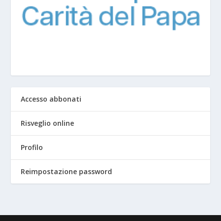
Accesso abbonati
Risveglio online
Profilo
Reimpostazione password