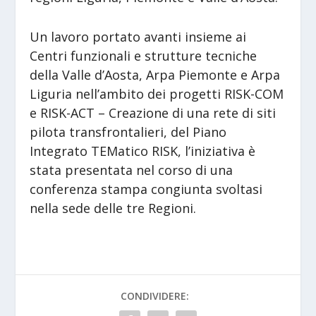
Un lavoro portato avanti insieme ai
Centri funzionali e strutture tecniche
della Valle d’Aosta, Arpa Piemonte e Arpa
Liguria nell’ambito dei progetti RISK-COM
e RISK-ACT – Creazione di una rete di siti
pilota transfrontalieri, del Piano
Integrato TEMatico RISK, l’iniziativa è
stata presentata nel corso di una
conferenza stampa congiunta svoltasi
nella sede delle tre Regioni.
CONDIVIDERE: