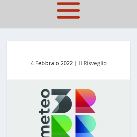
4 Febbraio 2022
|
Il Risveglio