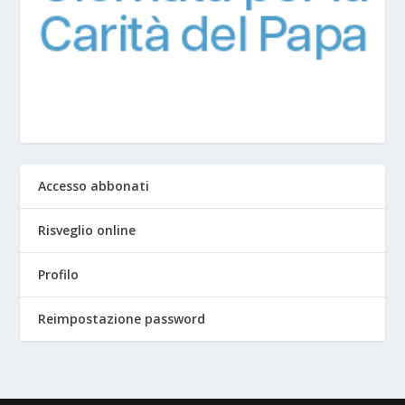
Accesso abbonati
Risveglio online
Profilo
Reimpostazione password