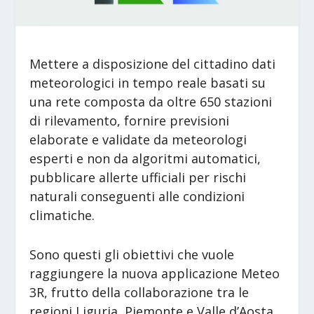
Mettere a disposizione del cittadino dati
meteorologici in tempo reale basati su
una rete composta da oltre 650 stazioni
di rilevamento, fornire previsioni
elaborate e validate da meteorologi
esperti e non da algoritmi automatici,
pubblicare allerte ufficiali per rischi
naturali conseguenti alle condizioni
climatiche.
Sono questi gli obiettivi che vuole
raggiungere la nuova applicazione Meteo
3R, frutto della collaborazione tra le
regioni Liguria, Piemonte e Valle d’Aosta.