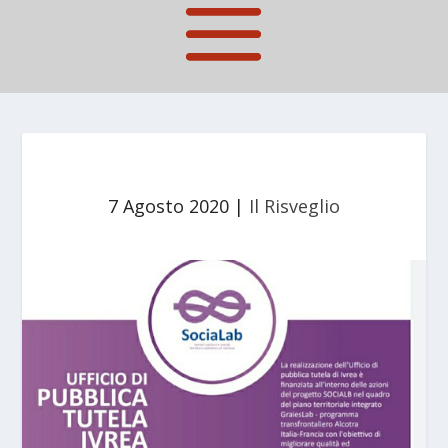
7 Agosto 2020
|
Il Risveglio