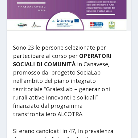
Sono 23 le persone selezionate per
partecipare al corso per
OPERATORI
SOCIALI DI COMUNITÀ
in Canavese,
promosso dal progetto SociaLab
nell’ambito del piano integrato
territoriale “GraiesLab – generazioni
rurali attive innovanti e solidali”
finanziato dal programma
transfrontaliero ALCOTRA.
Si erano candidati in 47, in prevalenza