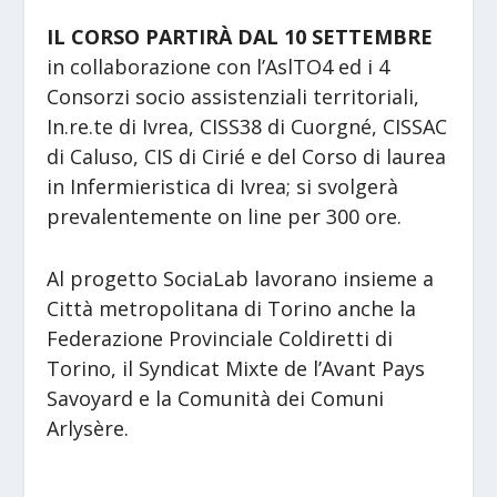
IL CORSO PARTIRÀ DAL 10 SETTEMBRE
in collaborazione con l’AslTO4 ed i 4
Consorzi socio assistenziali territoriali,
In.re.te di Ivrea, CISS38 di Cuorgné, CISSAC
di Caluso, CIS di Cirié e del Corso di laurea
in Infermieristica di Ivrea; si svolgerà
prevalentemente on line per 300 ore.
Al progetto SociaLab lavorano insieme a
Città metropolitana di Torino anche la
Federazione Provinciale Coldiretti di
Torino, il Syndicat Mixte de l’Avant Pays
Savoyard e la Comunità dei Comuni
Arlysère.