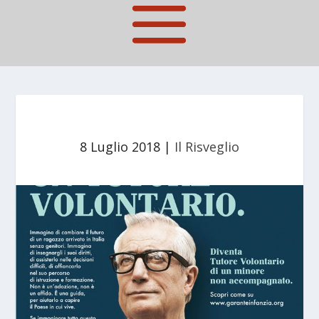
8 Luglio 2018
|
Il Risveglio