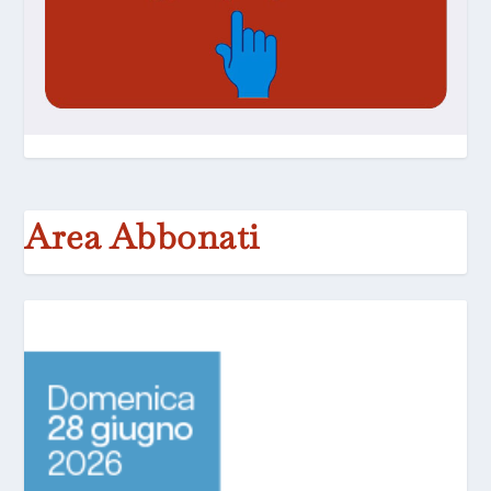
Area Abbonati