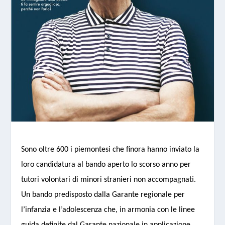
Sono oltre 600 i piemontesi che finora hanno inviato la
loro candidatura al bando aperto lo scorso anno per
tutori volontari di minori stranieri non accompagnati.
Un bando predisposto dalla Garante regionale per
l’infanzia e l’adolescenza che, in armonia con le linee