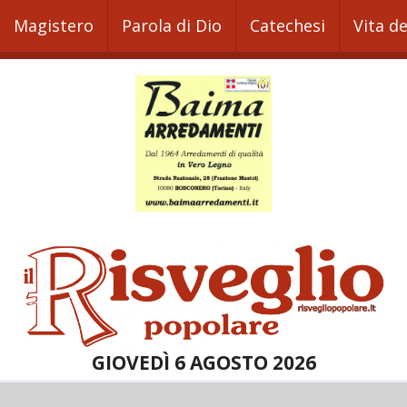
Magistero
Parola di Dio
Catechesi
Vita d
GIOVEDÌ 6 AGOSTO 2026