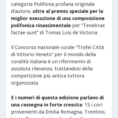
categoria Polifonia profana originale
d’autore,
oltre al premio speciale per la
miglior esecuzione di una composizione
polifonica rinascimentale
per “Tenebrae
factae sunt” di Tomas Luis de Victoria.
Il Concorso nazionale corale “Trofei Città
di Vittorio Veneto” per il mondo della
coralità italiana è un riferimento di
assoluta rilevanza, trattandosi della
competizione più antica tuttora
organizzata.
E i numeri di questa edizione parlano di
una rassegna in forte crescita
: 15 i cori
provenienti da Emilia Romagna, Trentino,