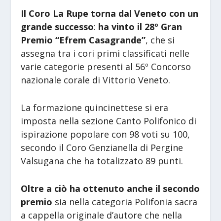
Il Coro La Rupe torna dal Veneto con un
grande successo
:
ha vinto il 28º Gran
Premio “Efrem Casagrande”
, che si
assegna tra i cori primi classificati nelle
varie categorie presenti al 56º Concorso
nazionale corale di Vittorio Veneto.
La formazione quincinettese si era
imposta nella sezione Canto Polifonico di
ispirazione popolare con 98 voti su 100,
secondo il Coro Genzianella di Pergine
Valsugana che ha totalizzato 89 punti.
Oltre a ciò ha ottenuto anche il secondo
premio
sia nella categoria Polifonia sacra
a cappella originale d’autore che nella