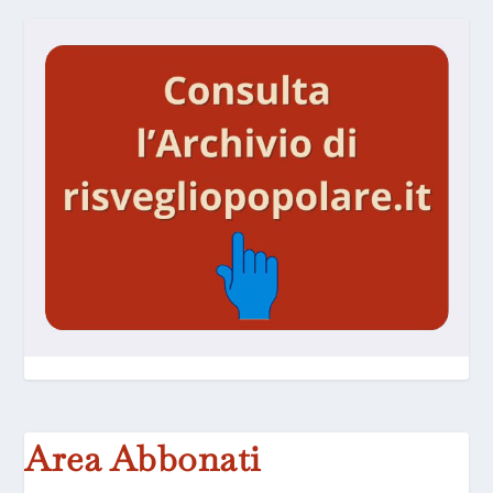
Area Abbonati