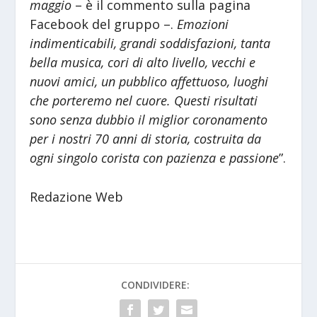
maggio
– è il commento sulla pagina
Facebook del gruppo –.
Emozioni
indimenticabili, grandi soddisfazioni, tanta
bella musica, cori di alto livello, vecchi e
nuovi amici, un pubblico affettuoso, luoghi
che porteremo nel cuore. Questi risultati
sono senza dubbio il miglior coronamento
per i nostri 70 anni di storia, costruita da
ogni singolo corista con pazienza e passione
”.
Redazione Web
CONDIVIDERE: