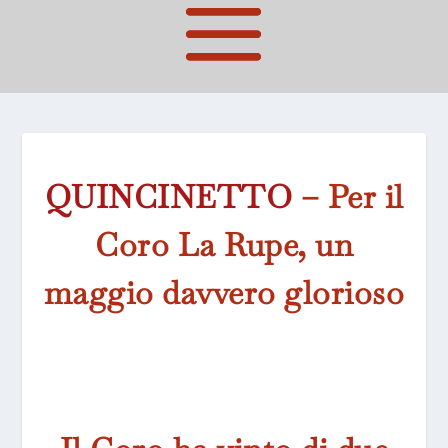
QUINCINETTO
– Per il
Coro La Rupe, un
maggio davvero glorioso