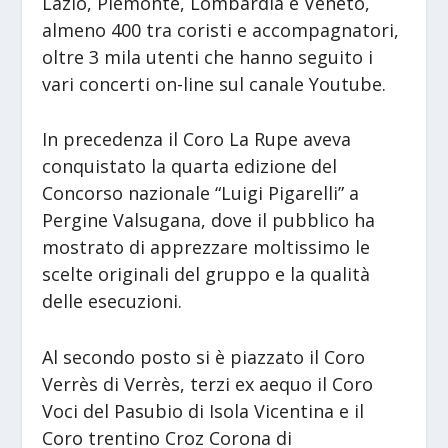
Lazio, Piemonte, Lombardia e Veneto,
almeno 400 tra coristi e accompagnatori,
oltre 3 mila utenti che hanno seguito i
vari concerti on-line sul canale Youtube.
In precedenza il Coro La Rupe aveva
conquistato la quarta edizione del
Concorso nazionale “Luigi Pigarelli” a
Pergine Valsugana, dove il pubblico ha
mostrato di apprezzare moltissimo le
scelte originali del gruppo e la qualità
delle esecuzioni.
Al secondo posto si è piazzato il Coro
Verrès di Verrès, terzi ex aequo il Coro
Voci del Pasubio di Isola Vicentina e il
Coro trentino Croz Corona di