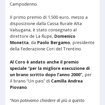
Campodenno.
Il primo premio di 1.500 euro, messo a
disposizione dalla Cassa Rurale Alta
Valsugana, è stato consegnato al
direttore de La Rupe,
Domenico
Monetta
, da
Paolo Bergamo
, presidente
della Federazione Cori del Trentino.
Al Coro è andato anche il premio
speciale “per la migliore esecuzione di
un brano scritto dopo l’anno 2000”,
per
il brano “Un pais” di
Camilla Andrea
Piovano
.
“
Non potevamo chiedere di più a questo