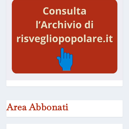
Area Abbonati