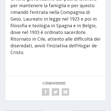
per mantenere la famiglia e per questo
rimandò l’entrata nella Compagnia di
Gesù. Laureato in legge nel 1923 e poi in
filosofia e teologia in Spagna e in Belgio,
dove nel 1933 è ordinato sacerdote.
Ritornato in Cile, attento alle difficoltà dei
diseredati, avviò l’iniziativa dell’Hogar de
Cristo.
CONDIVIDERE: