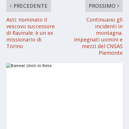
PRECEDENTE
PROSSIMO
Asti: nominato il
Continuano gli
vescovo successore
incidenti in
di Ravinale: è un ex
montagna.
missionario di
Impegnati uomini e
Torino
mezzi del CNSAS
Piemonte