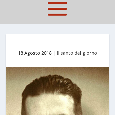
18 Agosto 2018
|
Il santo del giorno