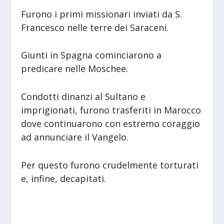
Furono i primi missionari inviati da S.
Francesco nelle terre dei Saraceni.
Giunti in Spagna cominciarono a
predicare nelle Moschee.
Condotti dinanzi al Sultano e
imprigionati, furono trasferiti in Marocco
dove continuarono con estremo coraggio
ad annunciare il Vangelo.
Per questo furono crudelmente torturati
e, infine, decapitati.