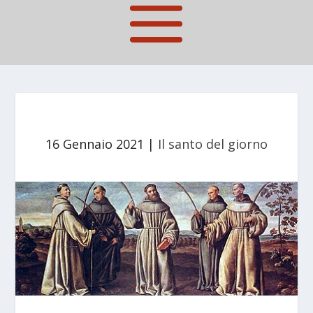
16 Gennaio 2021
|
Il santo del giorno