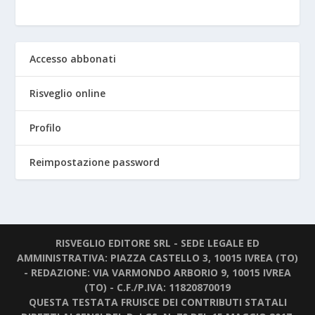
Accesso abbonati
Risveglio online
Profilo
Reimpostazione password
RISVEGLIO EDITORE SRL - SEDE LEGALE ED
AMMINISTRATIVA: PIAZZA CASTELLO 3, 10015 IVREA (TO)
- REDAZIONE: VIA VARMONDO ARBORIO 9, 10015 IVREA
(TO) - C.F./P.IVA: 11820870019
QUESTA TESTATA FRUISCE DEI CONTRIBUTI STATALI