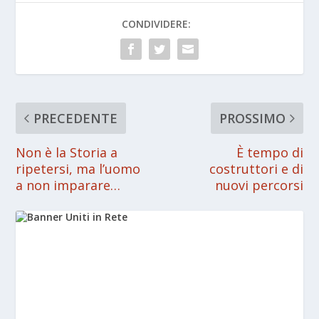
CONDIVIDERE:
PRECEDENTE
PROSSIMO
Non è la Storia a
È tempo di
ripetersi, ma l’uomo
costruttori e di
a non imparare…
nuovi percorsi