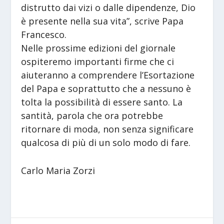
distrutto dai vizi o dalle dipendenze, Dio
è presente nella sua vita”, scrive Papa
Francesco.
Nelle prossime edizioni del giornale
ospiteremo importanti firme che ci
aiuteranno a comprendere l’Esortazione
del Papa e soprattutto che a nessuno è
tolta la possibilità di essere santo. La
santità, parola che ora potrebbe
ritornare di moda, non senza significare
qualcosa di più di un solo modo di fare.
Carlo Maria Zorzi