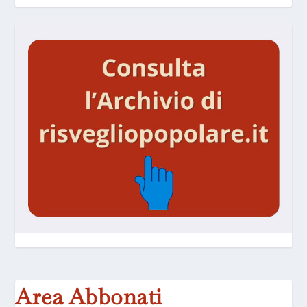
Area Abbonati