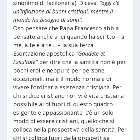
sinonimo di faciloneria). Diceva:
“oggi c’è
un’inflazione di buoni cristiani, mentre il
mondo ha bisogno di santi”.
Oso pensare che Papa Francesco abbia
pensato anche a lei quando ha scritto – a
me, a te e a te… – la sua terza
Esortazione apostolica
“Gaudete et
Exsultate”
per dire che la santità non è per
pochi eroi e neppure per persone
eccezionali, ma è il modo normale di
vivere l’ordinaria esistenza cristiana. Per
chi si dice cristiano non vi è vita cristiana
possibile al di fuori di questo quadro
esigente e appassionante: c’è un solo
modo di essere cristiani, quello che si
colloca nella prospettiva della santità. Per
chi si colloca fuori dalla prospettiva