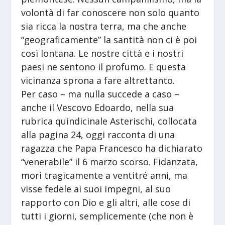
volontà di far conoscere non solo quanto
sia ricca la nostra terra, ma che anche
“geograficamente” la santità non ci è poi
così lontana. Le nostre città e i nostri
paesi ne sentono il profumo. E questa
vicinanza sprona a fare altrettanto.
Per caso – ma nulla succede a caso –
anche il Vescovo Edoardo, nella sua
rubrica quindicinale Asterischi, collocata
alla pagina 24, oggi racconta di una
ragazza che Papa Francesco ha dichiarato
“venerabile” il 6 marzo scorso. Fidanzata,
morì tragicamente a ventitré anni, ma
visse fedele ai suoi impegni, al suo
rapporto con Dio e gli altri, alle cose di
tutti i giorni, semplicemente (che non è