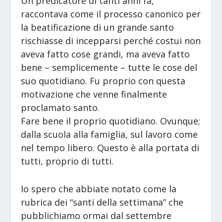
Un predicatore di tanti anni fa,
raccontava come il processo canonico per
la beatificazione di un grande santo
rischiasse di incepparsi perché costui non
aveva fatto cose grandi, ma aveva fatto
bene – semplicemente – tutte le cose del
suo quotidiano. Fu proprio con questa
motivazione che venne finalmente
proclamato santo.
Fare bene il proprio quotidiano. Ovunque;
dalla scuola alla famiglia, sul lavoro come
nel tempo libero. Questo è alla portata di
tutti, proprio di tutti.
Io spero che abbiate notato come la
rubrica dei “santi della settimana” che
pubblichiamo ormai dal settembre