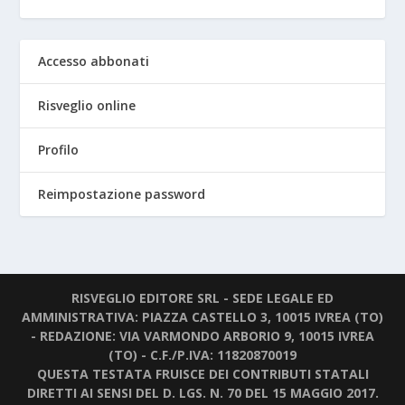
Accesso abbonati
Risveglio online
Profilo
Reimpostazione password
RISVEGLIO EDITORE SRL - SEDE LEGALE ED
AMMINISTRATIVA: PIAZZA CASTELLO 3, 10015 IVREA (TO)
- REDAZIONE: VIA VARMONDO ARBORIO 9, 10015 IVREA
(TO) - C.F./P.IVA: 11820870019
QUESTA TESTATA FRUISCE DEI CONTRIBUTI STATALI
DIRETTI AI SENSI DEL D. LGS. N. 70 DEL 15 MAGGIO 2017.