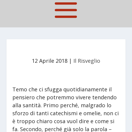
12 Aprile 2018
|
Il Risveglio
Temo che ci sfugga quotidianamente il
pensiero che potremmo vivere tendendo
alla santità. Primo perché, malgrado lo
sforzo di tanti catechismi e omelie, non ci
è troppo chiaro cosa vuol dire e come si
fa.
Secondo, perché già solo la parola –