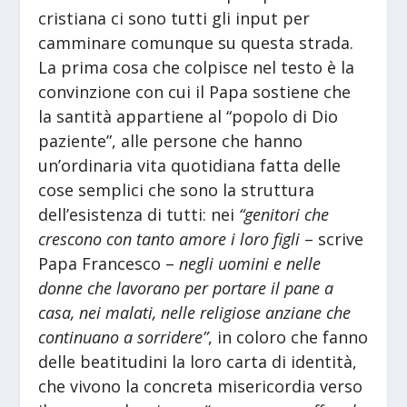
cristiana ci sono tutti gli input per
camminare comunque su questa strada.
La prima cosa che colpisce nel testo è la
convinzione con cui il Papa sostiene che
la santità appartiene al “popolo di Dio
paziente”, alle persone che hanno
un’ordinaria vita quotidiana fatta delle
cose semplici che sono la struttura
dell’esistenza di tutti: nei
“genitori che
crescono con tanto amore i loro figli
– scrive
Papa Francesco –
negli uomini e nelle
donne che lavorano per portare il pane a
casa, nei malati, nelle religiose anziane che
continuano a sorridere”
, in coloro che fanno
delle beatitudini la loro carta di identità,
che vivono la concreta misericordia verso