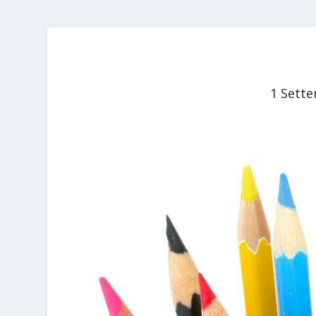
1 Sett