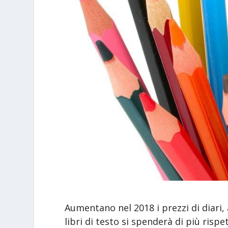
Aumentano nel 2018 i prezzi di diari, 
libri di testo si spenderà di più risp