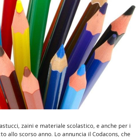
astucci, zaini e materiale scolastico, e anche per i
etto allo scorso anno. Lo annuncia il Codacons, che