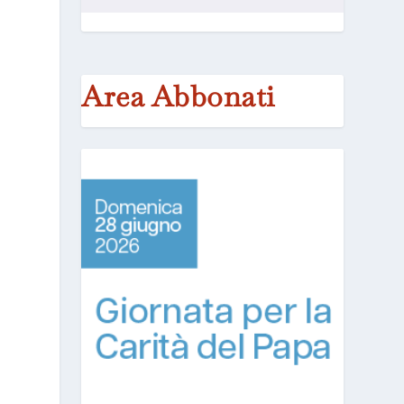
Area Abbonati