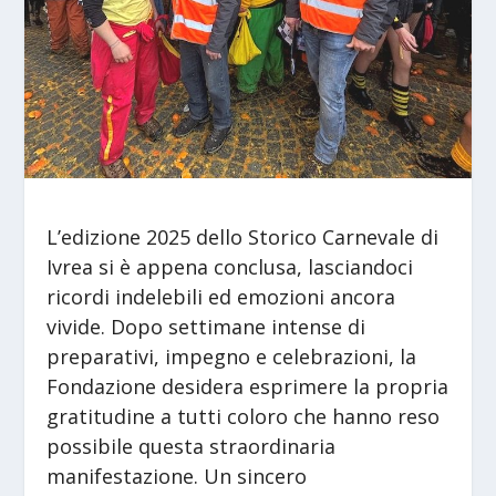
L’edizione 2025 dello Storico Carnevale di
Ivrea si è appena conclusa, lasciandoci
ricordi indelebili ed emozioni ancora
vivide. Dopo settimane intense di
preparativi, impegno e celebrazioni, la
Fondazione desidera esprimere la propria
gratitudine a tutti coloro che hanno reso
possibile questa straordinaria
manifestazione. Un sincero