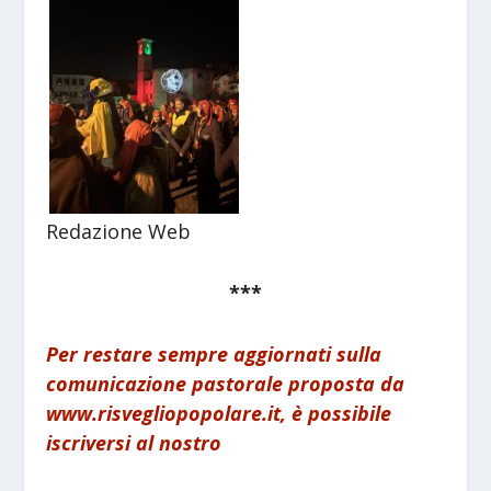
Redazione Web
***
Per restare sempre aggiornati sulla
comunicazione pastorale proposta da
www.risvegliopopolare.it, è possibile
iscriversi al nostro