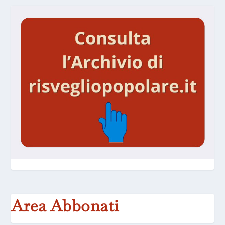
Area Abbonati