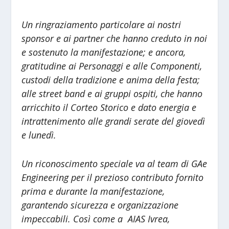
Un ringraziamento particolare ai nostri
sponsor e ai partner che hanno creduto in noi
e sostenuto la manifestazione; e ancora,
gratitudine ai Personaggi e alle Componenti,
custodi della tradizione e anima della festa;
alle street band e ai gruppi ospiti, che hanno
arricchito il Corteo Storico e dato energia e
intrattenimento alle grandi serate del giovedì
e lunedì.
Un riconoscimento speciale va al team di GAe
Engineering per il prezioso contributo fornito
prima e durante la manifestazione,
garantendo sicurezza e organizzazione
impeccabili. Così come a AIAS Ivrea,