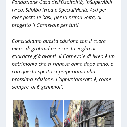
Fondazione Casa dell’Ospitalità, InSuperAbili
Ivrea, SillAba Ivrea e SpecialMente Asd per
aver posto le basi, per la prima volta, al
progetto Il Carnevale per tutti.
Concludiamo questa edizione con il cuore
pieno di gratitudine e con la voglia di
guardare già avanti. Il Carnevale di Ivrea è un
patrimonio che si rinnova anno dopo anno, e
con questo spirito ci prepariamo alla
prossima edizione. L’appuntamento è, come
sempre, al 6 gennaio!”.