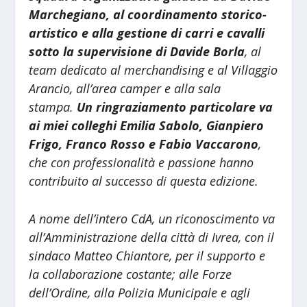
Marchegiano, al coordinamento storico-
artistico e alla gestione di carri e cavalli
sotto la supervisione di Davide Borla
, al
team dedicato al merchandising e al Villaggio
Arancio, all’area camper e alla sala
stampa.
Un ringraziamento particolare va
ai miei colleghi Emilia Sabolo, Gianpiero
Frigo, Franco Rosso e Fabio Vaccarono
,
che con professionalità e passione hanno
contribuito al successo di questa edizione.
A nome dell’intero CdA, un riconoscimento va
all’Amministrazione della città di Ivrea, con il
sindaco Matteo Chiantore, per il supporto e
la collaborazione costante; alle Forze
dell’Ordine, alla Polizia Municipale e agli