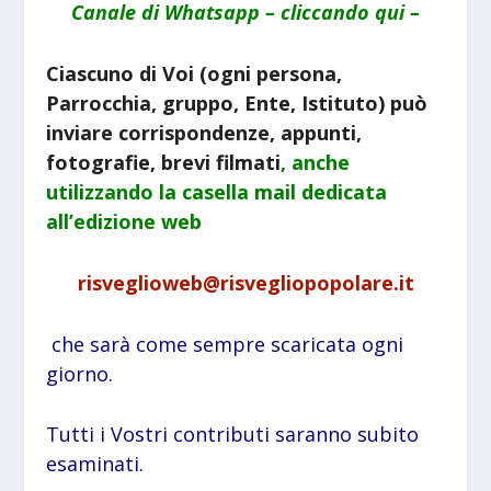
Canale di Whatsapp – cliccando qui –
Ciascuno di Voi (ogni persona,
Parrocchia, gruppo, Ente, Istituto) può
inviare corrispondenze, appunti,
fotografie, brevi filmati
, anche
utilizzando la
casella mail dedicata
all’edizione web
risveglioweb@risvegliopopolare.it
che sarà come sempre scaricata ogni
giorno.
Tutti i Vostri contributi saranno subito
esaminati.