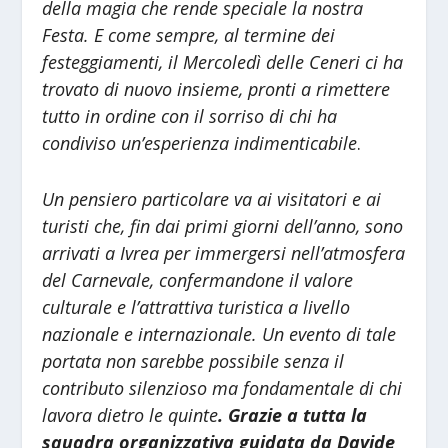
della magia che rende speciale la nostra
Festa. E come sempre, al termine dei
festeggiamenti, il Mercoledì delle Ceneri ci ha
trovato di nuovo insieme, pronti a rimettere
tutto in ordine con il sorriso di chi ha
condiviso un’esperienza indimenticabile
.
Un pensiero particolare va ai visitatori e ai
turisti che, fin dai primi giorni dell’anno, sono
arrivati a Ivrea per immergersi nell’atmosfera
del Carnevale, confermandone il valore
culturale e l’attrattiva turistica a livello
nazionale e internazionale. Un evento di tale
portata non sarebbe possibile senza il
contributo silenzioso ma fondamentale di chi
lavora dietro le quinte
. Grazie a tutta la
squadra organizzativa guidata da Davide