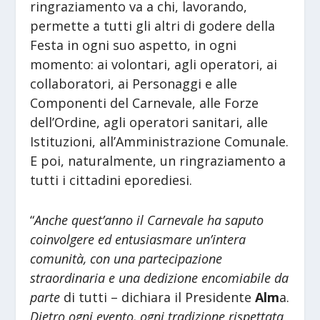
ringraziamento va a chi, lavorando,
permette a tutti gli altri di godere della
Festa in ogni suo aspetto, in ogni
momento: ai volontari, agli operatori, ai
collaboratori, ai Personaggi e alle
Componenti del Carnevale, alle Forze
dell’Ordine, agli operatori sanitari, alle
Istituzioni, all’Amministrazione Comunale.
E poi, naturalmente, un ringraziamento a
tutti i cittadini eporediesi.
“
Anche quest’anno il Carnevale ha saputo
coinvolgere ed entusiasmare un’intera
comunità, con una partecipazione
straordinaria e una dedizione encomiabile da
parte
di tutti – dichiara il Presidente
Alm
a.
Dietro ogni evento, ogni tradizione rispettata