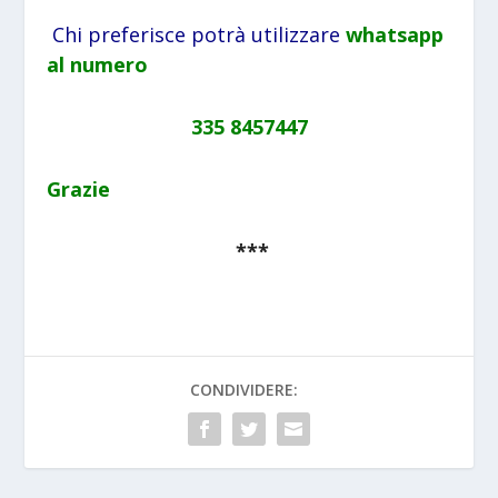
Chi preferisce potrà utilizzare
whatsapp
al numero
335 8457447
Grazie
***
CONDIVIDERE: