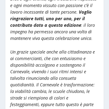
e ogni momento vissuto con passione c’è il
lavoro incessante di tante persone.
Voglio
ringraziare tutti, uno per uno, per il
contributo dato a questa edizione
:
il loro
impegno ha permesso ancora una volta di
mantenere viva questa celebrazione unica
.
Un grazie speciale anche alla cittadinanza e
ai commercianti, che con entusiasmo e
disponibilità accolgono e sostengono il
Carnevale, vivendo i suoi ritmi intensi e
talvolta rinunciando alla consueta
quotidianità. Il Carnevale è trasformazione:
la viabilità cambia, le scuole chiudono, le
strade si riempiono di colori e
festeggiamenti, eppure tutto questo è parte