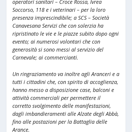
operatori sanitari – Croce Rossa, Ivrea
Soccorso, 118 e i veterinari – per la loro
presenza imprescindibile; a SCS – Società
Canavesana Servizi che con solerzia ha
ripristinato le vie e le piazze subito dopo ogni
evento; ai numerosi volontari che con
generosità si sono messi al servizio del
Carnevale; ai commercianti.
Un ringraziamento va inoltre agli Aranceri e a
tutti i cittadini che, con spirito di accoglienza,
hanno messo a disposizione case, balconi e
attività commerciali per permettere il
corretto svolgimento delle manifestazioni,
dagli imbandieramenti alle Alzate degli Abbà,
fino alle postazioni per la Battaglia delle
Arance.