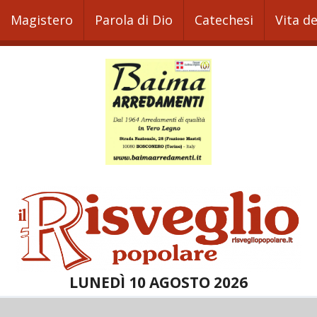
Magistero
Parola di Dio
Catechesi
Vita d
LUNEDÌ 10 AGOSTO 2026