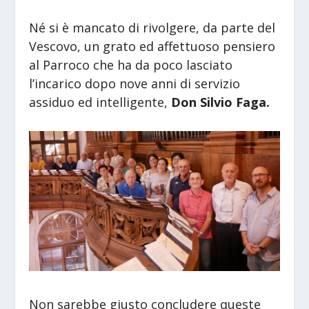
Né si è mancato di rivolgere, da parte del
Vescovo, un grato ed affettuoso pensiero
al Parroco che ha da poco lasciato
l’incarico dopo nove anni di servizio
assiduo ed intelligente,
Don Silvio Faga.
Non sarebbe giusto concludere queste