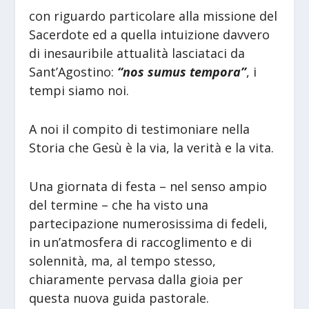
con riguardo particolare alla missione del
Sacerdote ed a quella intuizione davvero
di inesauribile attualità lasciataci da
Sant’Agostino:
“nos sumus tempora”
, i
tempi siamo noi.
A noi il compito di testimoniare nella
Storia che Gesù è la via, la verità e la vita.
Una giornata di festa – nel senso ampio
del termine – che ha visto una
partecipazione numerosissima di fedeli,
in un’atmosfera di raccoglimento e di
solennità, ma, al tempo stesso,
chiaramente pervasa dalla gioia per
questa nuova guida pastorale.