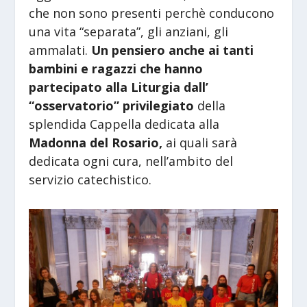
che non sono presenti perchè conducono
una vita “separata”, gli anziani, gli
ammalati.
Un pensiero anche ai tanti
bambini e ragazzi che hanno
partecipato alla Liturgia dall’
“osservatorio” privilegiato
della
splendida Cappella dedicata alla
Madonna del Rosario,
ai quali sarà
dedicata ogni cura, nell’ambito del
servizio catechistico.