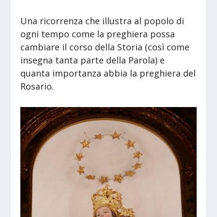
Una ricorrenza che illustra al popolo di
ogni tempo come la preghiera possa
cambiare il corso della Storia (così come
insegna tanta parte della Parola) e
quanta importanza abbia la preghiera del
Rosario.