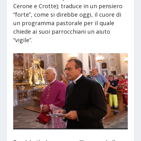
Cerone e Crotte); traduce in un pensiero
“forte”, come si direbbe oggi, il cuore di
un programma pastorale per il quale
chiede ai suoi parrocchiani un aiuto
“vigile”.