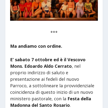
***
Ma andiamo con ordine.
E’ sabato 7 ottobre ed è il Vescovo
Mons. Edoardo Aldo Cerrato
, nel
proprio indirizzo di saluto e
presentazione ai fedeli del nuovo
Parroco, a sottolineare la provvidenziale
coincidenza di questo inizio di un nuovo
ministero pastorale, con la
Festa della
Madonna del Santo Rosario
.