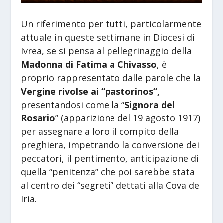
Un riferimento per tutti, particolarmente
attuale in queste settimane in Diocesi di
Ivrea, se si pensa al pellegrinaggio della
Madonna di Fatima a Chivasso
, è
proprio rappresentato dalle parole che la
Vergine rivolse ai “pastorinos”,
presentandosi come la “
Signora del
Rosario
” (apparizione del 19 agosto 1917)
per assegnare a loro il compito della
preghiera, impetrando la conversione dei
peccatori, il pentimento, anticipazione di
quella “penitenza” che poi sarebbe stata
al centro dei “segreti” dettati alla Cova de
Iria.