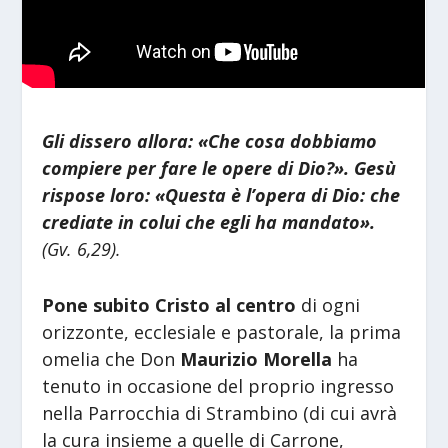
Gli dissero allora: «Che cosa dobbiamo
compiere per fare le opere di Dio?». Gesù
rispose loro: «Questa è l’opera di Dio: che
crediate in colui che egli ha mandato».
(Gv. 6,29).
Pone subito Cristo al centro
di ogni
orizzonte, ecclesiale e pastorale, la prima
omelia che Don
Maurizio Morella
ha
tenuto in occasione del proprio ingresso
nella Parrocchia di Strambino (di cui avrà
la cura insieme a quelle di Carrone,