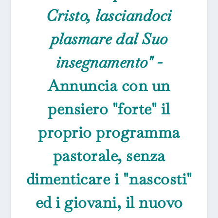
Cristo, lasciandoci
plasmare dal Suo
insegnamento" -
Annuncia con un
pensiero "forte" il
proprio programma
pastorale, senza
dimenticare i "nascosti"
ed i giovani, il nuovo