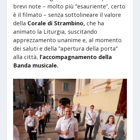
brevi note – molto più “esauriente”, certo
è il filmato – senza sottolineare il valore
della
Corale di Strambino,
che ha
animato la Liturgia, suscitando
apprezzamento unanime e, al momento
dei saluti e della “apertura della porta”
alla città,
l’accompagnamento della
Banda musicale.