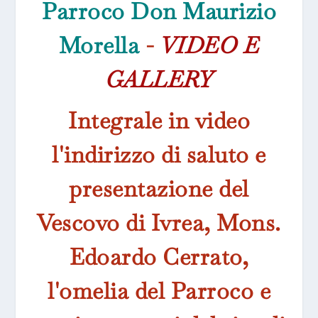
Parroco Don Maurizio
Morella
-
VIDEO E
GALLERY
Integrale in video
l'indirizzo di saluto e
presentazione del
Vescovo di Ivrea, Mons.
Edoardo Cerrato,
l'omelia del Parroco e