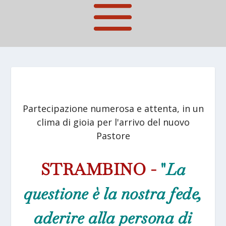
Partecipazione numerosa e attenta, in un
clima di gioia per l'arrivo del nuovo
Pastore
STRAMBINO -
"
La
questione è la nostra fede,
aderire alla persona di