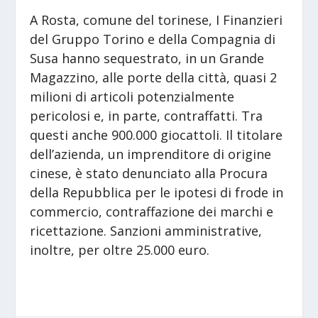
A Rosta, comune del torinese, I Finanzieri
del Gruppo Torino e della Compagnia di
Susa hanno sequestrato, in un Grande
Magazzino, alle porte della città, quasi 2
milioni di articoli potenzialmente
pericolosi e, in parte, contraffatti. Tra
questi anche 900.000 giocattoli. Il titolare
dell’azienda, un imprenditore di origine
cinese, è stato denunciato alla Procura
della Repubblica per le ipotesi di frode in
commercio, contraffazione dei marchi e
ricettazione. Sanzioni amministrative,
inoltre, per oltre 25.000 euro.