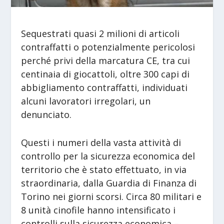
Sequestrati quasi 2 milioni di articoli
contraffatti o potenzialmente pericolosi
perché privi della marcatura CE, tra cui
centinaia di giocattoli, oltre 300 capi di
abbigliamento contraffatti, individuati
alcuni lavoratori irregolari, un
denunciato.
Questi i numeri della vasta attività di
controllo per la sicurezza economica del
territorio che è stato effettuato, in via
straordinaria, dalla Guardia di Finanza di
Torino nei giorni scorsi. Circa 80 militari e
8 unità cinofile hanno intensificato i
controlli sulla sicurezza economica –