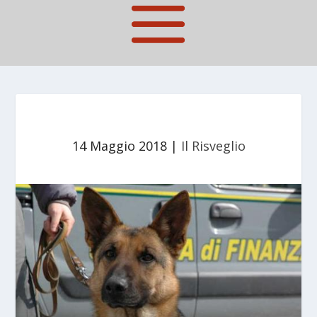
14 Maggio 2018
|
Il Risveglio