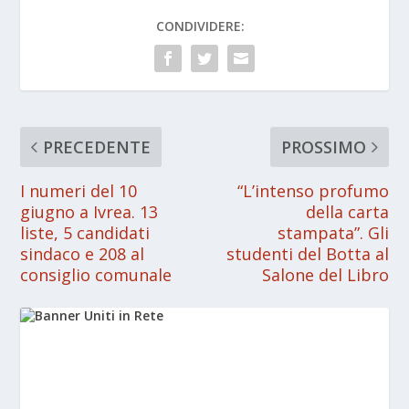
CONDIVIDERE:
PRECEDENTE
PROSSIMO
I numeri del 10
“L’intenso profumo
giugno a Ivrea. 13
della carta
liste, 5 candidati
stampata”. Gli
sindaco e 208 al
studenti del Botta al
consiglio comunale
Salone del Libro