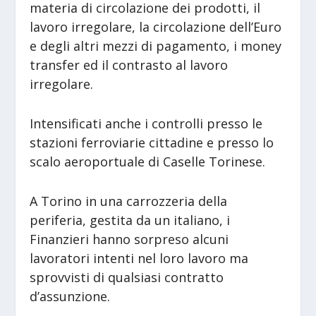
materia di circolazione dei prodotti, il
lavoro irregolare, la circolazione dell’Euro
e degli altri mezzi di pagamento, i money
transfer ed il contrasto al lavoro
irregolare.
Intensificati anche i controlli presso le
stazioni ferroviarie cittadine e presso lo
scalo aeroportuale di Caselle Torinese.
A Torino in una carrozzeria della
periferia, gestita da un italiano, i
Finanzieri hanno sorpreso alcuni
lavoratori intenti nel loro lavoro ma
sprovvisti di qualsiasi contratto
d’assunzione.