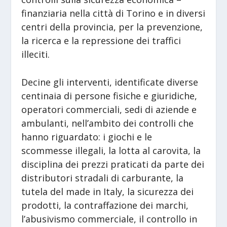
finanziaria nella città di Torino e in diversi
centri della provincia, per la prevenzione,
la ricerca e la repressione dei traffici
illeciti.
Decine gli interventi, identificate diverse
centinaia di persone fisiche e giuridiche,
operatori commerciali, sedi di aziende e
ambulanti, nell’ambito dei controlli che
hanno riguardato: i giochi e le
scommesse illegali, la lotta al carovita, la
disciplina dei prezzi praticati da parte dei
distributori stradali di carburante, la
tutela del made in Italy, la sicurezza dei
prodotti, la contraffazione dei marchi,
l’abusivismo commerciale, il controllo in