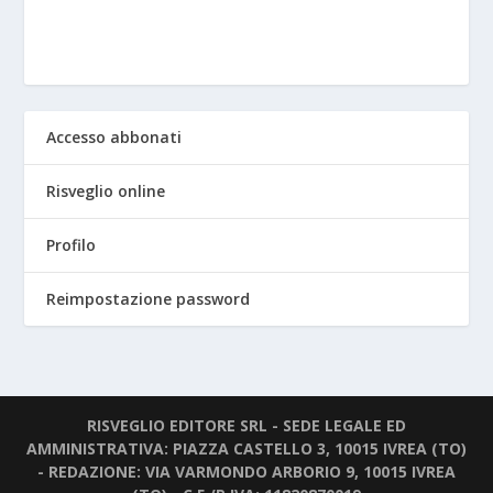
Accesso abbonati
Risveglio online
Profilo
Reimpostazione password
RISVEGLIO EDITORE SRL - SEDE LEGALE ED
AMMINISTRATIVA: PIAZZA CASTELLO 3, 10015 IVREA (TO)
- REDAZIONE: VIA VARMONDO ARBORIO 9, 10015 IVREA