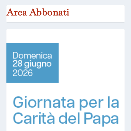
Area Abbonati