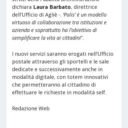
dichiara
Laura Barbato
, direttrice
dell’Ufficio di Agliè -.
‘Polis’ è un modello
virtuoso di collaborazione tra istituzioni e
azienda e soprattutto ha l’obiettivo di
semplificare la vita ai cittadini
”.
I nuovi servizi saranno erogati nell’Ufficio
postale attraverso gli sportelli e le sale
dedicate e successivamente anche in
modalità digitale, con totem innovativi
che permetteranno al cittadino di
effettuare le richieste in modalità self.
Redazione Web