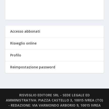
Accesso abbonati
Risveglio online
Profilo
Reimpostazione password
RISVEGLIO EDITORE SRL - SEDE LEGALE ED
AMMINISTRATIVA: PIAZZA CASTELLO 3, 10015 IVREA (TO)
- REDAZIONE: VIA VARMONDO ARBORIO 9, 10015 IVREA