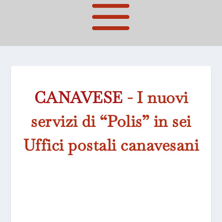
CANAVESE
- I nuovi
servizi di “Polis” in sei
Uffici postali canavesani