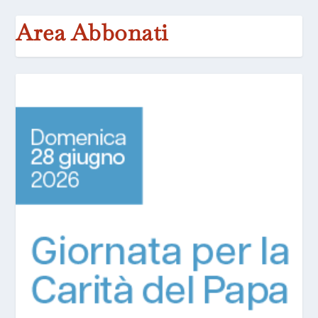
Area Abbonati