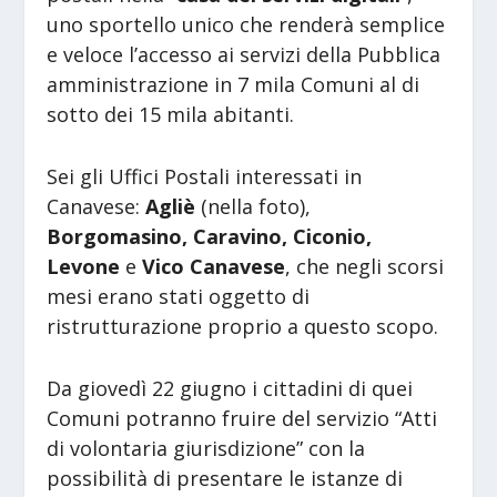
uno sportello unico che renderà semplice
e veloce l’accesso ai servizi della Pubblica
amministrazione in 7 mila Comuni al di
sotto dei 15 mila abitanti.
Sei gli Uffici Postali interessati in
Canavese:
Agliè
(nella foto),
Borgomasino, Caravino, Ciconio,
Levone
e
Vico Canavese
, che negli scorsi
mesi erano stati oggetto di
ristrutturazione proprio a questo scopo.
Da giovedì 22 giugno i cittadini di quei
Comuni potranno fruire del servizio “Atti
di volontaria giurisdizione” con la
possibilità di presentare le istanze di