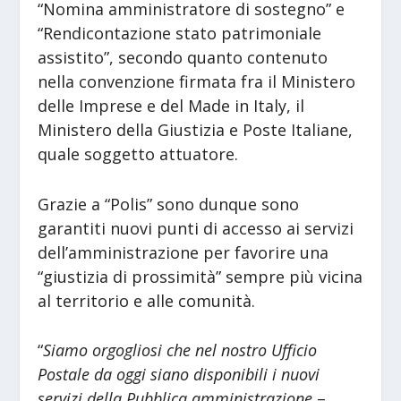
“Nomina amministratore di sostegno” e
“Rendicontazione stato patrimoniale
assistito”, secondo quanto contenuto
nella convenzione firmata fra il Ministero
delle Imprese e del Made in Italy, il
Ministero della Giustizia e Poste Italiane,
quale soggetto attuatore.
Grazie a “Polis” sono dunque sono
garantiti nuovi punti di accesso ai servizi
dell’amministrazione per favorire una
“giustizia di prossimità” sempre più vicina
al territorio e alle comunità.
“
Siamo orgogliosi che nel nostro Ufficio
Postale da oggi siano disponibili i nuovi
servizi della Pubblica amministrazione
–