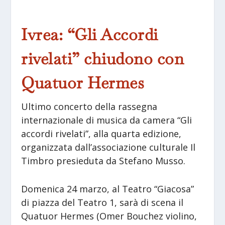
Ivrea: “Gli Accordi
rivelati” chiudono con
Quatuor Hermes
Ultimo concerto della rassegna
internazionale di musica da camera “Gli
accordi rivelati”, alla quarta edizione,
organizzata dall’associazione culturale Il
Timbro presieduta da Stefano Musso.
Domenica 24 marzo, al Teatro “Giacosa”
di piazza del Teatro 1, sarà di scena il
Quatuor Hermes (Omer Bouchez violino,