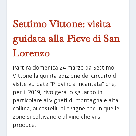
Settimo Vittone: visita
guidata alla Pieve di San
Lorenzo
Partirà domenica 24 marzo da Settimo
Vittone la quinta edizione del circuito di
visite guidate “Provincia incantata” che,
per il 2019, rivolgerà lo sguardo in
particolare ai vigneti di montagna e alta
collina, ai castelli, alle vigne che in quelle
zone si coltivano e al vino che vi si
produce.