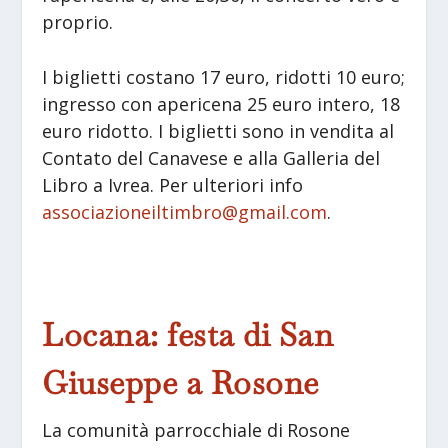
proprio.
I biglietti costano 17 euro, ridotti 10 euro;
ingresso con apericena 25 euro intero, 18
euro ridotto. I biglietti sono in vendita al
Contato del Canavese e alla Galleria del
Libro a Ivrea. Per ulteriori info
associazioneiltimbro@gmail.com
.
Locana: festa di San
Giuseppe a Rosone
La comunità parrocchiale di Rosone