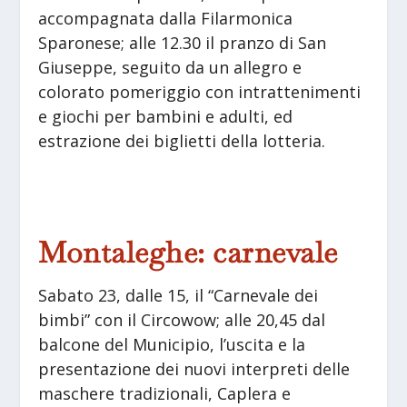
accompagnata dalla Filarmonica
Sparonese; alle 12.30 il pranzo di San
Giuseppe, seguito da un allegro e
colorato pomeriggio con intrattenimenti
e giochi per bambini e adulti, ed
estrazione dei biglietti della lotteria.
Montaleghe: carnevale
Sabato 23, dalle 15, il “Carnevale dei
bimbi” con il Circowow; alle 20,45 dal
balcone del Municipio, l’uscita e la
presentazione dei nuovi interpreti delle
maschere tradizionali, Caplera e