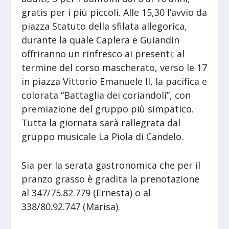
gratis per i più piccoli. Alle 15,30 l’avvio da
piazza Statuto della sfilata allegorica,
durante la quale Caplera e Guiandin
offriranno un rinfresco ai presenti; al
termine del corso mascherato, verso le 17
in piazza Vittorio Emanuele II, la pacifica e
colorata “Battaglia dei coriandoli”, con
premiazione del gruppo più simpatico.
Tutta la giornata sarà rallegrata dal
gruppo musicale La Piola di Candelo.
Sia per la serata gastronomica che per il
pranzo grasso è gradita la prenotazione
al 347/75.82.779 (Ernesta) o al
338/80.92.747 (Marisa).