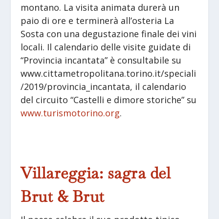
montano. La visita animata durerà un
paio di ore e terminerà all’osteria La
Sosta con una degustazione finale dei vini
locali. Il calendario delle visite guidate di
“Provincia incantata” è consultabile su
www.cittametropolitana.torino.it/speciali
/2019/provincia_incantata, il calendario
del circuito “Castelli e dimore storiche” su
www.turismotorino.org
.
Villareggia: sagra del
Brut & Brut