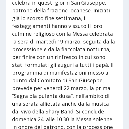
celebra in questi giorni San Giuseppe,
patrono della frazione locanese. Iniziati
già lo scorso fine settimana, i
festeggiamenti hanno vissuto il loro
culmine religioso con la Messa celebrata
la sera di martedì 19 marzo, seguita dalla
processione e dalla fiaccolata notturna,
per finire con un rinfresco in cui sono
stati formulati gli auguri a tutti i papà. Il
programma di manifestazioni messo a
punto dal Comitato di San Giuseppe,
prevede per venerdì 22 marzo, la prima
“Sagra dla pulenta dusa”, nell’ambito di
una serata allietata anche dalla musica
dal vivo della Shary Band. Si conclude
domenica 24: alle 10.30 la Messa solenne
in onore del patrono, con la processione