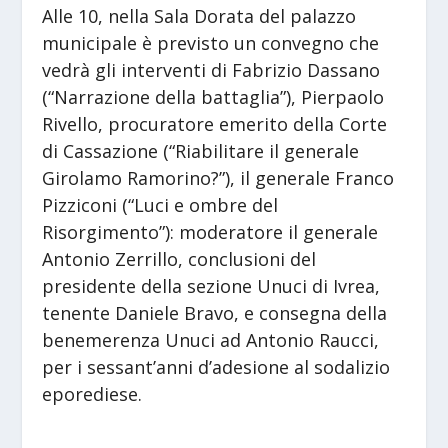
Alle 10, nella Sala Dorata del palazzo
municipale è previsto un convegno che
vedrà gli interventi di Fabrizio Dassano
(“Narrazione della battaglia”), Pierpaolo
Rivello, procuratore emerito della Corte
di Cassazione (“Riabilitare il generale
Girolamo Ramorino?”), il generale Franco
Pizziconi (“Luci e ombre del
Risorgimento”): moderatore il generale
Antonio Zerrillo, conclusioni del
presidente della sezione Unuci di Ivrea,
tenente Daniele Bravo, e consegna della
benemerenza Unuci ad Antonio Raucci,
per i sessant’anni d’adesione al sodalizio
eporediese.