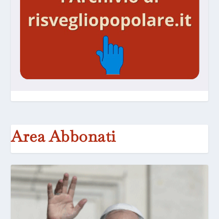
Area Abbonati