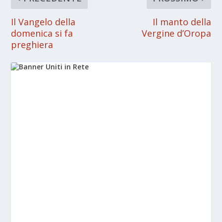
Il Vangelo della
Il manto della
domenica si fa
Vergine d’Oropa
preghiera