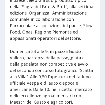
Il paese celebra il suo prodotto tipico
nella “Sagra del Brut & Brut”, alla settima
edizione. Organizza l’Amministrazione
comunale in collaborazione con
Parrocchia e associazioni del paese, Slow
Food, Onas, Regione Piemonte ed
appassionati operatori del settore.
Domenica 24 alle 9, in piazza Guido
Vallero, partenza della passeggiata e
della pedalata non competitive e avvio
del secondo concorso fotografico “Scatta
alla Villa”. Alle 9,30 l’apertura del raduno
ufficiale Vespa e di auto d’epoca e
americane. Dalle 10, nel ricetto, mercato
delle eccellenze agroalimentari con i
Maestri del Gusto e agricoltori,