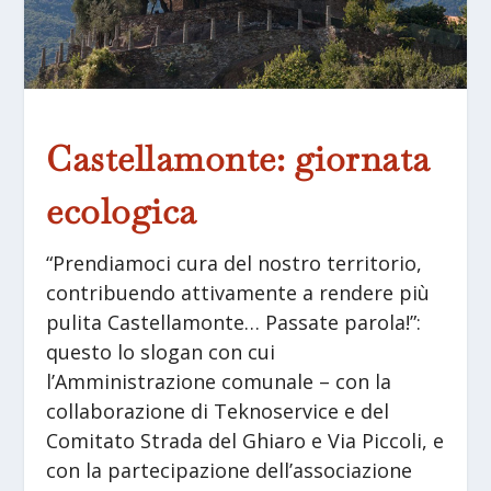
Castellamonte: giornata
ecologica
“Prendiamoci cura del nostro territorio,
contribuendo attivamente a rendere più
pulita Castellamonte… Passate parola!”:
questo lo slogan con cui
l’Amministrazione comunale – con la
collaborazione di Teknoservice e del
Comitato Strada del Ghiaro e Via Piccoli, e
con la partecipazione dell’associazione