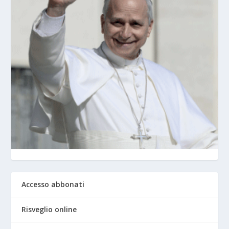
Accesso abbonati
Risveglio online