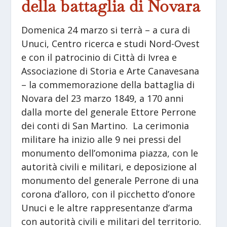
della battaglia di Novara
Domenica 24 marzo si terrà – a cura di
Unuci, Centro ricerca e studi Nord-Ovest
e con il patrocinio di Città di Ivrea e
Associazione di Storia e Arte Canavesana
– la commemorazione della battaglia di
Novara del 23 marzo 1849, a 170 anni
dalla morte del generale Ettore Perrone
dei conti di San Martino. La cerimonia
militare ha inizio alle 9 nei pressi del
monumento dell’omonima piazza, con le
autorità civili e militari, e deposizione al
monumento del generale Perrone di una
corona d’alloro, con il picchetto d’onore
Unuci e le altre rappresentanze d’arma
con autorità civili e militari del territorio.