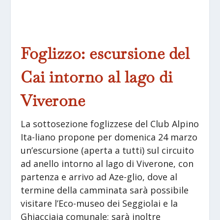
Foglizzo: escursione del
Cai intorno al lago di
Viverone
La sottosezione foglizzese del Club Alpino
Ita-liano propone per domenica 24 marzo
un’escursione (aperta a tutti) sul circuito
ad anello intorno al lago di Viverone, con
partenza e arrivo ad Aze-glio, dove al
termine della camminata sarà possibile
visitare l’Eco-museo dei Seggiolai e la
Ghiacciaia comunale; sarà inoltre