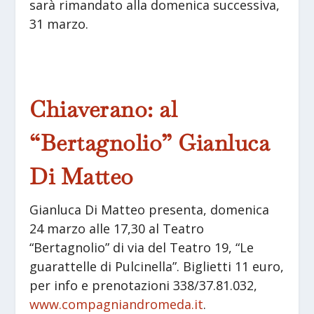
sarà rimandato alla domenica successiva,
31 marzo.
Chiaverano: al
“Bertagnolio” Gianluca
Di Matteo
Gianluca Di Matteo presenta, domenica
24 marzo alle 17,30 al Teatro
“Bertagnolio” di via del Teatro 19, “Le
guarattelle di Pulcinella”. Biglietti 11 euro,
per info e prenotazioni 338/37.81.032,
www.compagniandromeda.it
.