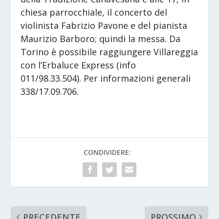
chiesa parrocchiale, il concerto del
violinista Fabrizio Pavone e del pianista
Maurizio Barboro; quindi la messa. Da
Torino è possibile raggiungere Villareggia
con l’Erbaluce Express (info
011/98.33.504). Per informazioni generali
338/17.09.706.
CONDIVIDERE:
PRECEDENTE
PROSSIMO