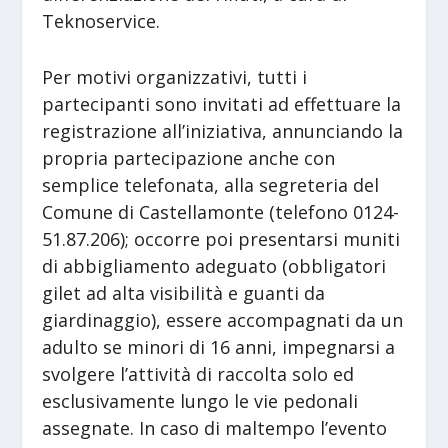
Teknoservice.
Per motivi organizzativi, tutti i
partecipanti sono invitati ad effettuare la
registrazione all’iniziativa, annunciando la
propria partecipazione anche con
semplice telefonata, alla segreteria del
Comune di Castellamonte (telefono 0124-
51.87.206); occorre poi presentarsi muniti
di abbigliamento adeguato (obbligatori
gilet ad alta visibilità e guanti da
giardinaggio), essere accompagnati da un
adulto se minori di 16 anni, impegnarsi a
svolgere l’attività di raccolta solo ed
esclusivamente lungo le vie pedonali
assegnate. In caso di maltempo l’evento