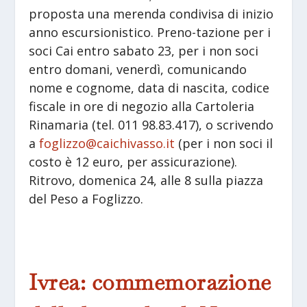
proposta una merenda condivisa di inizio
anno escursionistico. Preno-tazione per i
soci Cai entro sabato 23, per i non soci
entro domani, venerdì, comunicando
nome e cognome, data di nascita, codice
fiscale in ore di negozio alla Cartoleria
Rinamaria (tel. 011 98.83.417), o scrivendo
a
foglizzo@caichivasso.it
(per i non soci il
costo è 12 euro, per assicurazione).
Ritrovo, domenica 24, alle 8 sulla piazza
del Peso a Foglizzo.
Ivrea: commemorazione