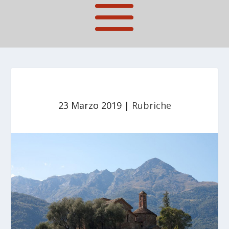
23 Marzo 2019
|
Rubriche