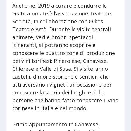
Anche nel 2019 a curare e condurre le
visite animate è l’associazione Teatro e
Società, in collaborazione con Oikos
Teatro e Artò. Durante le visite teatrali
animate, veri e propri spettacoli
itineranti, si potranno scoprire e
conoscere le quattro zone di produzione
dei vini torinesi: Pinerolese, Canavese,
Chierese e Valle di Susa. Si visiteranno
castelli, dimore storiche e sentieri che
attraversano i vigneti: un’occasione per
conoscere la storia dei luoghi e delle
persone che hanno fatto conoscere il vino
torinese in Italia e nel mondo.
Primo appuntamento in Canavese,