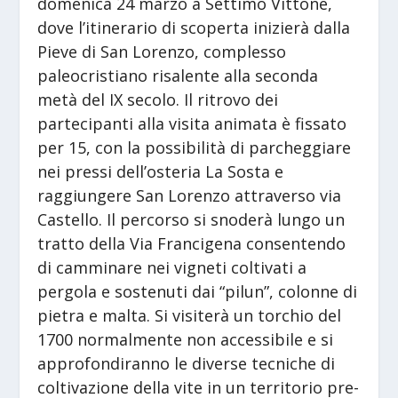
domenica 24 marzo a Settimo Vittone,
dove l’itinerario di scoperta inizierà dalla
Pieve di San Lorenzo, complesso
paleocristiano risalente alla seconda
metà del IX secolo. Il ritrovo dei
partecipanti alla visita animata è fissato
per 15, con la possibilità di parcheggiare
nei pressi dell’osteria La Sosta e
raggiungere San Lorenzo attraverso via
Castello. Il percorso si snoderà lungo un
tratto della Via Francigena consentendo
di camminare nei vigneti coltivati a
pergola e sostenuti dai “pilun”, colonne di
pietra e malta. Si visiterà un torchio del
1700 normalmente non accessibile e si
approfondiranno le diverse tecniche di
coltivazione della vite in un territorio pre-