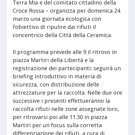
Terra Mia e del comitato cittadino della
Croce Rossa – organizza per domenica 24
marzo una giornata ecologica con
l’obiettivo di ripulire dai rifiuti il
concentrico della Città della Ceramica.
Il programma prevede alle 9 il ritrovo in
piazza Martiri della Libertà e la
registrazione dei partecipanti; seguirà un
briefing introduttivo in materia di
sicurezza, con distribuzione delle
attrezzature per la raccolta. Nelle due ore
successive i presenti effettueranno la
raccolta rifiuti nelle zone assegnate loro,
per ritrovarsi poi alle 11.30 in piazza
Martiri per un focus sulla corretta
differenziazione dei rifiuti, a cura di