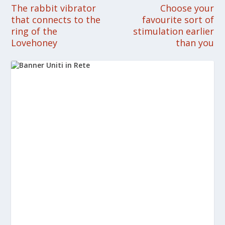
The rabbit vibrator
Choose your
that connects to the
favourite sort of
ring of the
stimulation earlier
Lovehoney
than you