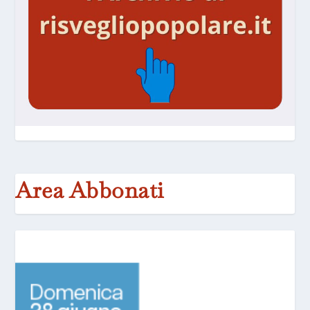
Area Abbonati