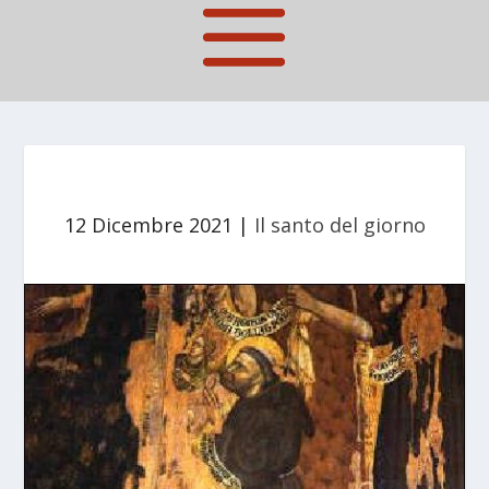
12 Dicembre 2021
|
Il santo del giorno