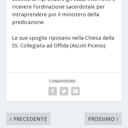
ricevere l’ordinazione sacerdotale per
intraprendere poi il ministero della
predicazione.
Le sue spoglie riposano nella Chiesa della
SS. Collegiata ad Offida (Ascoli Piceno).
CONDIVIDERE:
PRECEDENTE
PROSSIMO