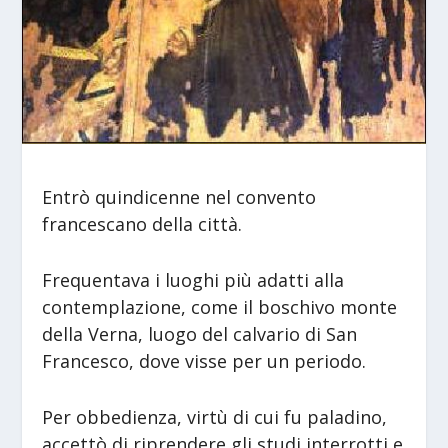
Entrò quindicenne nel convento
francescano della città.
Frequentava i luoghi più adatti alla
contemplazione, come il boschivo monte
della Verna, luogo del calvario di San
Francesco, dove visse per un periodo.
Per obbedienza, virtù di cui fu paladino,
accettò di riprendere gli studi interrotti e