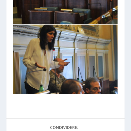
CONDIVIDERE: