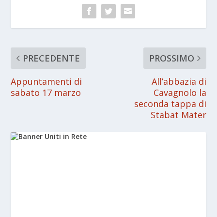
PRECEDENTE
PROSSIMO
Appuntamenti di
All’abbazia di
sabato 17 marzo
Cavagnolo la
seconda tappa di
Stabat Mater