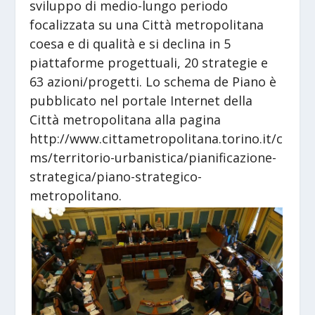
sviluppo di medio-lungo periodo
focalizzata su una Città metropolitana
coesa e di qualità e si declina in 5
piattaforme progettuali, 20 strategie e
63 azioni/progetti. Lo schema de Piano è
pubblicato nel portale Internet della
Città metropolitana alla pagina
http://www.cittametropolitana.torino.it/c
ms/territorio-urbanistica/pianificazione-
strategica/piano-strategico-
metropolitano.