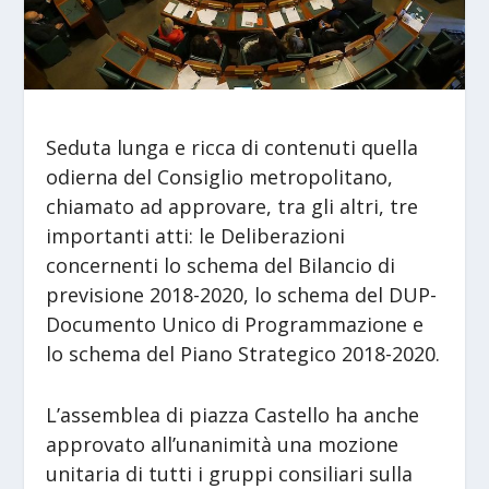
Seduta lunga e ricca di contenuti quella
odierna del Consiglio metropolitano,
chiamato ad approvare, tra gli altri, tre
importanti atti: le Deliberazioni
concernenti lo schema del Bilancio di
previsione 2018-2020, lo schema del DUP-
Documento Unico di Programmazione e
lo schema del Piano Strategico 2018-2020.
L’assemblea di piazza Castello ha anche
approvato all’unanimità una mozione
unitaria di tutti i gruppi consiliari sulla