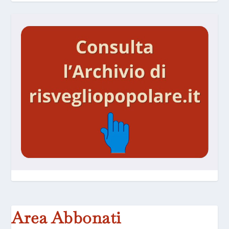
Area Abbonati