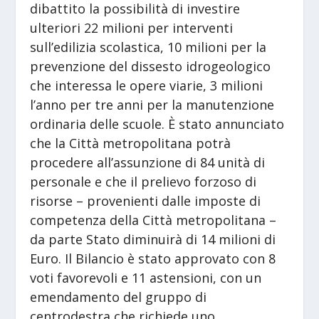
dibattito la possibilità di investire
ulteriori 22 milioni per interventi
sull’edilizia scolastica, 10 milioni per la
prevenzione del dissesto idrogeologico
che interessa le opere viarie, 3 milioni
l’anno per tre anni per la manutenzione
ordinaria delle scuole. È stato annunciato
che la Città metropolitana potrà
procedere all’assunzione di 84 unità di
personale e che il prelievo forzoso di
risorse – provenienti dalle imposte di
competenza della Città metropolitana –
da parte Stato diminuirà di 14 milioni di
Euro. Il Bilancio è stato approvato con 8
voti favorevoli e 11 astensioni, con un
emendamento del gruppo di
centrodestra che richiede uno