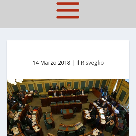
14 Marzo 2018
|
Il Risveglio