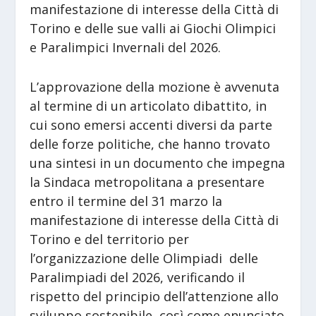
manifestazione di interesse della Città di
Torino e delle sue valli ai Giochi Olimpici
e Paralimpici Invernali del 2026.
L’approvazione della mozione è avvenuta
al termine di un articolato dibattito, in
cui sono emersi accenti diversi da parte
delle forze politiche, che hanno trovato
una sintesi in un documento che impegna
la Sindaca metropolitana a presentare
entro il termine del 31 marzo la
manifestazione di interesse della Città di
Torino e del territorio per
l’organizzazione delle Olimpiadi delle
Paralimpiadi del 2026, verificando il
rispetto del principio dell’attenzione allo
sviluppo sostenibile, così come enunciato