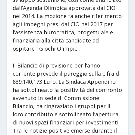
dall’Agenda Olimpica approvata dal CIO
nel 2014. La mozione fa anche riferimento
agli impegni presi dal CIO nel 2017 per
l’assistenza burocratica, progettuale e
finanziaria alla città candidate ad
ospitare i Giochi Olimpici.
Il Bilancio di previsione per l’anno
corrente prevede il pareggio sulla cifra di
839.140.173 Euro. La Sindaca Appendino
ha sottolineato la positività del confronto
avvenuto in sede di Commissione
Bilancio, ha ringraziato i gruppi per il
loro contributo e sottolineato l’apertura
di nuovi spazi finanziari per investimenti.
Tra le notizie positive emerse durante il