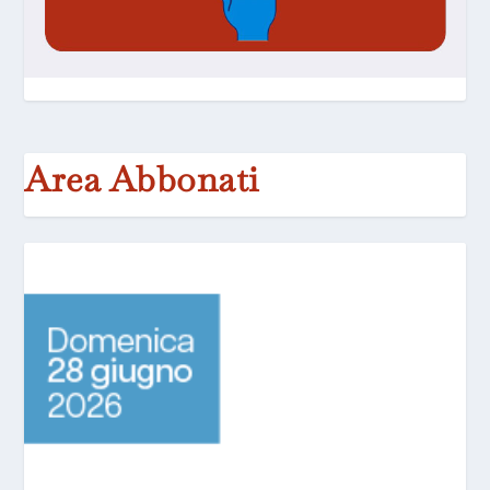
Area Abbonati