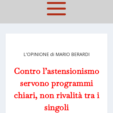
L'OPINIONE di MARIO BERARDI
Contro l’astensionismo
servono programmi
chiari, non rivalità tra i
singoli