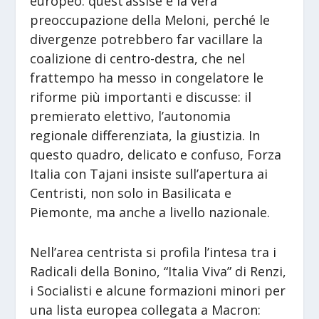
europeo: quest’assise è la vera
preoccupazione della Meloni, perché le
divergenze potrebbero far vacillare la
coalizione di centro-destra, che nel
frattempo ha messo in congelatore le
riforme più importanti e discusse: il
premierato elettivo, l’autonomia
regionale differenziata, la giustizia. In
questo quadro, delicato e confuso, Forza
Italia con Tajani insiste sull’apertura ai
Centristi, non solo in Basilicata e
Piemonte, ma anche a livello nazionale.
Nell’area centrista si profila l’intesa tra i
Radicali della Bonino, “Italia Viva” di Renzi,
i Socialisti e alcune formazioni minori per
una lista europea collegata a Macron: