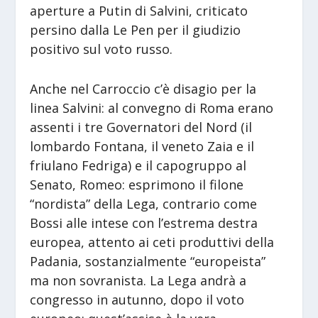
aperture a Putin di Salvini, criticato
persino dalla Le Pen per il giudizio
positivo sul voto russo.
Anche nel Carroccio c’è disagio per la
linea Salvini: al convegno di Roma erano
assenti i tre Governatori del Nord (il
lombardo Fontana, il veneto Zaia e il
friulano Fedriga) e il capogruppo al
Senato, Romeo: esprimono il filone
“nordista” della Lega, contrario come
Bossi alle intese con l’estrema destra
europea, attento ai ceti produttivi della
Padania, sostanzialmente “europeista”
ma non sovranista. La Lega andrà a
congresso in autunno, dopo il voto