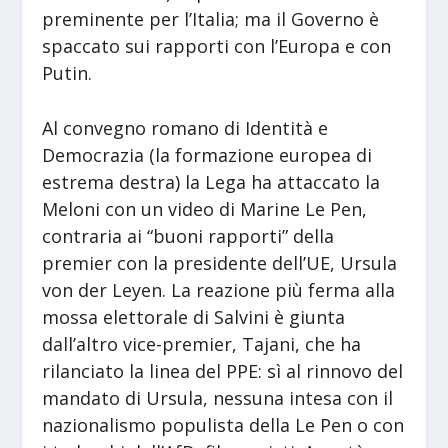
preminente per l’Italia; ma il Governo è
spaccato sui rapporti con l’Europa e con
Putin.
Al convegno romano di Identità e
Democrazia (la formazione europea di
estrema destra) la Lega ha attaccato la
Meloni con un video di Marine Le Pen,
contraria ai “buoni rapporti” della
premier con la presidente dell’UE, Ursula
von der Leyen. La reazione più ferma alla
mossa elettorale di Salvini è giunta
dall’altro vice-premier, Tajani, che ha
rilanciato la linea del PPE: sì al rinnovo del
mandato di Ursula, nessuna intesa con il
nazionalismo populista della Le Pen o con