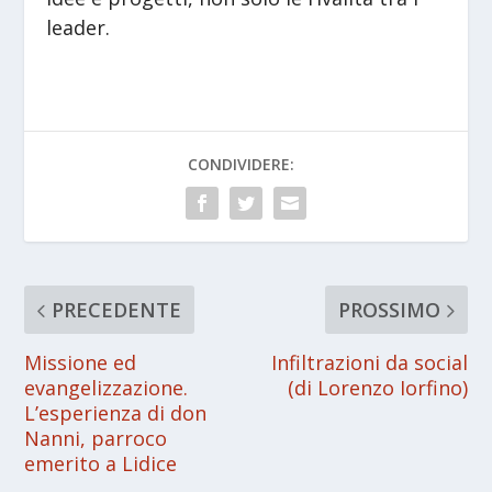
leader.
CONDIVIDERE:
PRECEDENTE
PROSSIMO
Missione ed
Infiltrazioni da social
evangelizzazione.
(di Lorenzo Iorfino)
L’esperienza di don
Nanni, parroco
emerito a Lidice