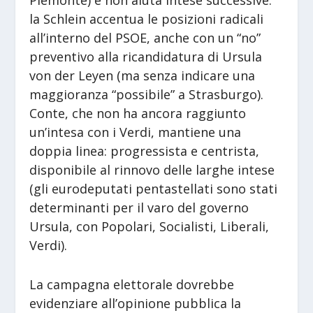
la Schlein accentua le posizioni radicali
all’interno del PSOE, anche con un “no”
preventivo alla ricandidatura di Ursula
von der Leyen (ma senza indicare una
maggioranza “possibile” a Strasburgo).
Conte, che non ha ancora raggiunto
un’intesa con i Verdi, mantiene una
doppia linea: progressista e centrista,
disponibile al rinnovo delle larghe intese
(gli eurodeputati pentastellati sono stati
determinanti per il varo del governo
Ursula, con Popolari, Socialisti, Liberali,
Verdi).
La campagna elettorale dovrebbe
evidenziare all’opinione pubblica la