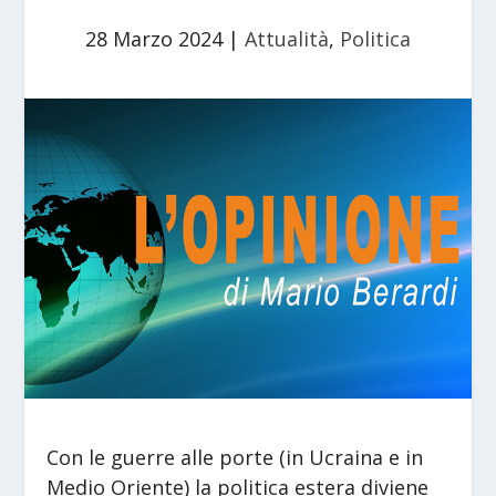
28 Marzo 2024
|
Attualità
,
Politica
Con le guerre alle porte (in Ucraina e in
Medio Oriente) la politica estera diviene