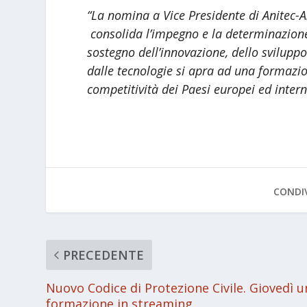
“La nomina a Vice Presidente di Anitec-
consolida l’impegno e la determinazione
sostegno dell’innovazione, dello sviluppo 
dalle tecnologie si apra ad una formazi
competitività dei Paesi europei ed intern
CONDIV
PRECEDENTE
Nuovo Codice di Protezione Civile. Giovedì u
formazione in streaming