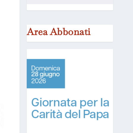
Area Abbonati