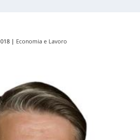
2018
|
Economia e Lavoro