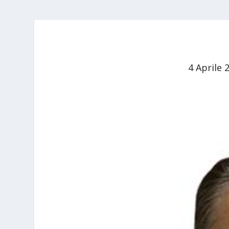
4 Aprile 