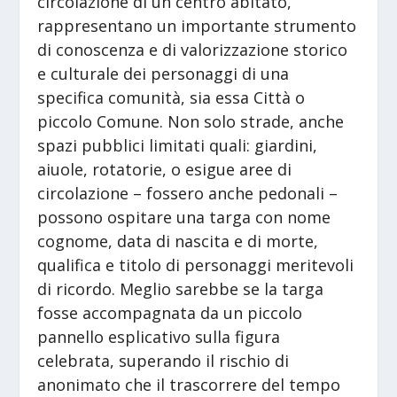
circolazione di un centro abitato,
rappresentano un importante strumento
di conoscenza e di valorizzazione storico
e culturale dei personaggi di una
specifica comunità, sia essa Città o
piccolo Comune. Non solo strade, anche
spazi pubblici limitati quali: giardini,
aiuole, rotatorie, o esigue aree di
circolazione – fossero anche pedonali –
possono ospitare una targa con nome
cognome, data di nascita e di morte,
qualifica e titolo di personaggi meritevoli
di ricordo. Meglio sarebbe se la targa
fosse accompagnata da un piccolo
pannello esplicativo sulla figura
celebrata, superando il rischio di
anonimato che il trascorrere del tempo