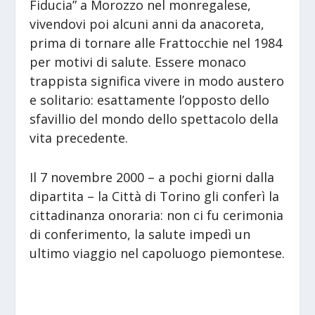
Fiducia” a Morozzo nel monregalese,
vivendovi poi alcuni anni da anacoreta,
prima di tornare alle Frattocchie nel 1984
per motivi di salute. Essere monaco
trappista significa vivere in modo austero
e solitario: esattamente l’opposto dello
sfavillio del mondo dello spettacolo della
vita precedente.
Il 7 novembre 2000 – a pochi giorni dalla
dipartita – la Città di Torino gli conferì la
cittadinanza onoraria: non ci fu cerimonia
di conferimento, la salute impedì un
ultimo viaggio nel capoluogo piemontese.