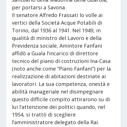
per portarsi a Savona.
Il senatore Alfredo Frassati lo volle ai
vertici della Società Acque Potabili di
Torino, dal 1936 al 1941. Nel 1949, in
qualità di ministro del Lavoro e della
Previdenza sociale, Amintore Fanfani
affidò a Guala l’incarico di direttore
tecnico del piano di costruzioni Ina-Casa
(noto anche come “Piano Fanfani”) per la
realizzazione di abitazioni destinate ai
lavoratori. La sua competenza, onestà e
abilità manageriale nel disimpegnare
questo difficile compito attirarono su di
lui l’attenzione dei politici quando, nel
1954, si trattò di scegliere
l’amministratore delegato della Rai.