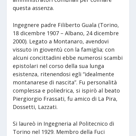
questa assenza.
Ingegnere padre Filiberto Guala (Torino,
18 dicembre 1907 – Albano, 24 dicembre
2000). Legato a Montanaro, avendovi
vissuto in gioventù con la famiglia; con
alcuni concittadini ebbe numerosi scambi
epistolari nel corso della sua lunga
esistenza, ritenendosi egli “idealmente
montanarese di nascita”. Fu personalità
complessa e poliedrica, si ispirò al beato
Piergiorgio Frassati, fu amico di La Pira,
Dossetti, Lazzati.
Si laureò in Ingegneria al Politecnico di
Torino nel 1929. Membro della Fuci