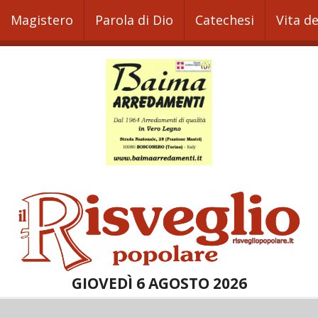
Magistero
Parola di Dio
Catechesi
Vita d
GIOVEDÌ 6 AGOSTO 2026