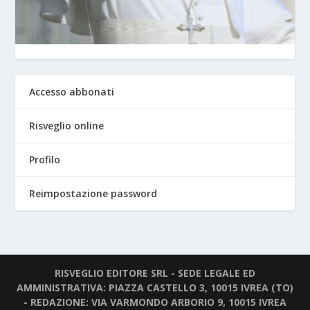
Accesso abbonati
Risveglio online
Profilo
Reimpostazione password
RISVEGLIO EDITORE SRL - SEDE LEGALE ED
AMMINISTRATIVA: PIAZZA CASTELLO 3, 10015 IVREA (TO)
- REDAZIONE: VIA VARMONDO ARBORIO 9, 10015 IVREA