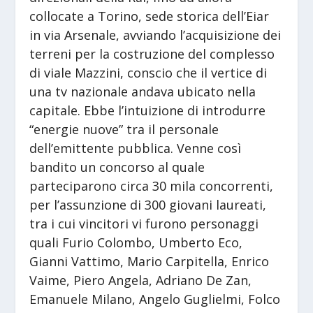
collocate a Torino, sede storica dell’Eiar
in via Arsenale, avviando l’acquisizione dei
terreni per la costruzione del complesso
di viale Mazzini, conscio che il vertice di
una tv nazionale andava ubicato nella
capitale. Ebbe l’intuizione di introdurre
“energie nuove” tra il personale
dell’emittente pubblica. Venne così
bandito un concorso al quale
parteciparono circa 30 mila concorrenti,
per l’assunzione di 300 giovani laureati,
tra i cui vincitori vi furono personaggi
quali Furio Colombo, Umberto Eco,
Gianni Vattimo, Mario Carpitella, Enrico
Vaime, Piero Angela, Adriano De Zan,
Emanuele Milano, Angelo Guglielmi, Folco