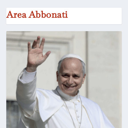
Area Abbonati