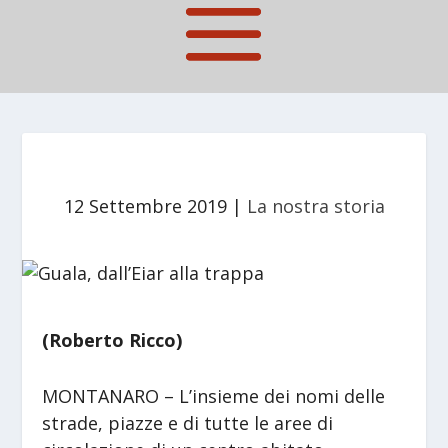
12 Settembre 2019
|
La nostra storia
(Roberto Ricco)
MONTANARO – L’insieme dei nomi delle
strade, piazze e di tutte le aree di