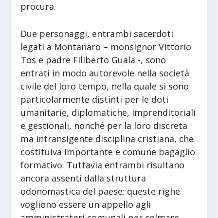
procura.
Due personaggi, entrambi sacerdoti
legati a Montanaro – monsignor Vittorio
Tos e padre Filiberto Guala -, sono
entrati in modo autorevole nella società
civile del loro tempo, nella quale si sono
particolarmente distinti per le doti
umanitarie, diplomatiche, imprenditoriali
e gestionali, nonché per la loro discreta
ma intransigente disciplina cristiana, che
costituiva importante e comune bagaglio
formativo. Tuttavia entrambi risultano
ancora assenti dalla struttura
odonomastica del paese: queste righe
vogliono essere un appello agli
amministratori comunali per colmare