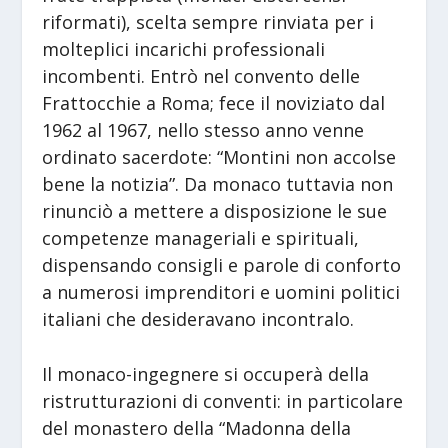
riformati), scelta sempre rinviata per i
molteplici incarichi professionali
incombenti. Entrò nel convento delle
Frattocchie a Roma; fece il noviziato dal
1962 al 1967, nello stesso anno venne
ordinato sacerdote: “Montini non accolse
bene la notizia”. Da monaco tuttavia non
rinunciò a mettere a disposizione le sue
competenze manageriali e spirituali,
dispensando consigli e parole di conforto
a numerosi imprenditori e uomini politici
italiani che desideravano incontralo.
Il monaco-ingegnere si occuperà della
ristrutturazioni di conventi: in particolare
del monastero della “Madonna della