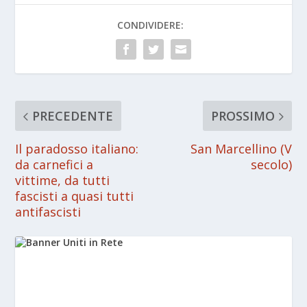
CONDIVIDERE:
PRECEDENTE
PROSSIMO
Il paradosso italiano:
San Marcellino (V
da carnefici a
secolo)
vittime, da tutti
fascisti a quasi tutti
antifascisti