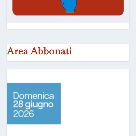
Area Abbonati