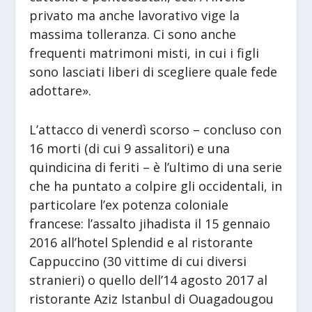
privato ma anche lavorativo vige la
massima tolleranza. Ci sono anche
frequenti matrimoni misti, in cui i figli
sono lasciati liberi di scegliere quale fede
adottare».
L’attacco di venerdì scorso – concluso con
16 morti (di cui 9 assalitori) e una
quindicina di feriti – è l’ultimo di una serie
che ha puntato a colpire gli occidentali, in
particolare l’ex potenza coloniale
francese: l’assalto jihadista il 15 gennaio
2016 all’hotel Splendid e al ristorante
Cappuccino (30 vittime di cui diversi
stranieri) o quello dell’14 agosto 2017 al
ristorante Aziz Istanbul di Ouagadougou