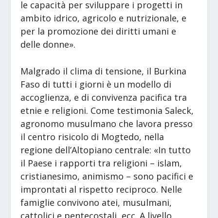
le capacità per sviluppare i progetti in
ambito idrico, agricolo e nutrizionale, e
per la promozione dei diritti umani e
delle donne».
Malgrado il clima di tensione, il Burkina
Faso di tutti i giorni è un modello di
accoglienza, e di convivenza pacifica tra
etnie e religioni. Come testimonia Saleck,
agronomo musulmano che lavora presso
il centro risicolo di Mogtedo, nella
regione dell’Altopiano centrale: «In tutto
il Paese i rapporti tra religioni – islam,
cristianesimo, animismo – sono pacifici e
improntati al rispetto reciproco. Nelle
famiglie convivono atei, musulmani,
cattolici e pentecostali, ecc. A livello