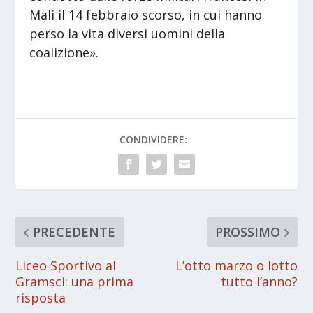
Mali il 14 febbraio scorso, in cui hanno
perso la vita diversi uomini della
coalizione».
CONDIVIDERE:
PRECEDENTE
PROSSIMO
Liceo Sportivo al
L’otto marzo o lotto
Gramsci: una prima
tutto l’anno?
risposta