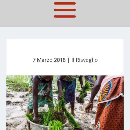
7 Marzo 2018
|
Il Risveglio