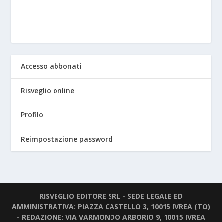
Accesso abbonati
Risveglio online
Profilo
Reimpostazione password
RISVEGLIO EDITORE SRL - SEDE LEGALE ED
AMMINISTRATIVA: PIAZZA CASTELLO 3, 10015 IVREA (TO)
- REDAZIONE: VIA VARMONDO ARBORIO 9, 10015 IVREA