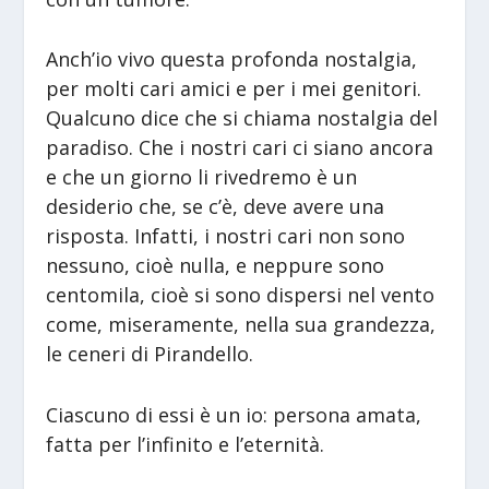
Anch’io vivo questa profonda nostalgia,
per molti cari amici e per i mei genitori.
Qualcuno dice che si chiama nostalgia del
paradiso. Che i nostri cari ci siano ancora
e che un giorno li rivedremo è un
desiderio che, se c’è, deve avere una
risposta. Infatti, i nostri cari non sono
nessuno, cioè nulla, e neppure sono
centomila, cioè si sono dispersi nel vento
come, miseramente, nella sua grandezza,
le ceneri di Pirandello.
Ciascuno di essi è un io: persona amata,
fatta per l’infinito e l’eternità.