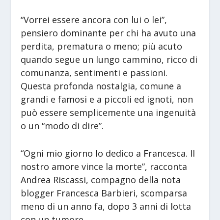
“Vorrei essere ancora con lui o lei”,
pensiero dominante per chi ha avuto una
perdita, prematura o meno; più acuto
quando segue un lungo cammino, ricco di
comunanza, sentimenti e passioni.
Questa profonda nostalgia, comune a
grandi e famosi e a piccoli ed ignoti, non
può essere semplicemente una ingenuità
o un “modo di dire”.
“Ogni mio giorno lo dedico a Francesca. Il
nostro amore vince la morte”, racconta
Andrea Riscassi, compagno della nota
blogger Francesca Barbieri, scomparsa
meno di un anno fa, dopo 3 anni di lotta
con un tumore.