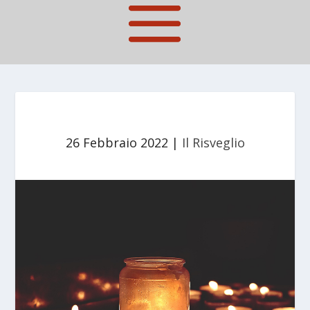
26 Febbraio 2022
|
Il Risveglio