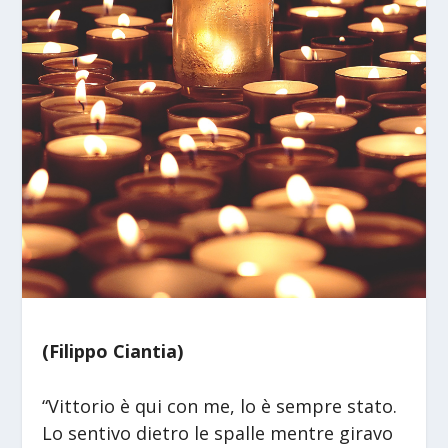
(Filippo Ciantia)
“Vittorio è qui con me, lo è sempre stato.
Lo sentivo dietro le spalle mentre giravo