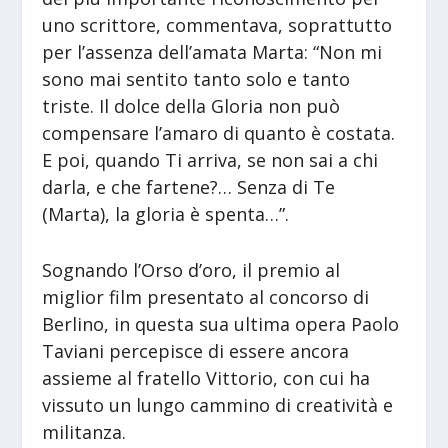
uno scrittore, commentava, soprattutto
per l’assenza dell’amata Marta: “Non mi
sono mai sentito tanto solo e tanto
triste. Il dolce della Gloria non può
compensare l’amaro di quanto è costata.
E poi, quando Ti arriva, se non sai a chi
darla, e che fartene?… Senza di Te
(Marta), la gloria è spenta…”.
Sognando l’Orso d’oro, il premio al
miglior film presentato al concorso di
Berlino, in questa sua ultima opera Paolo
Taviani percepisce di essere ancora
assieme al fratello Vittorio, con cui ha
vissuto un lungo cammino di creatività e
militanza.