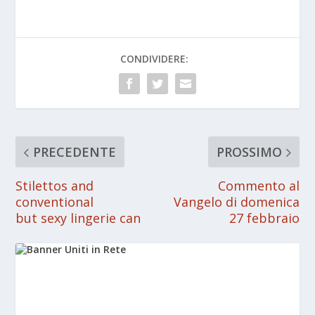
CONDIVIDERE:
PRECEDENTE
PROSSIMO
Stilettos and
Commento al
conventional
Vangelo di domenica
but sexy lingerie can
27 febbraio