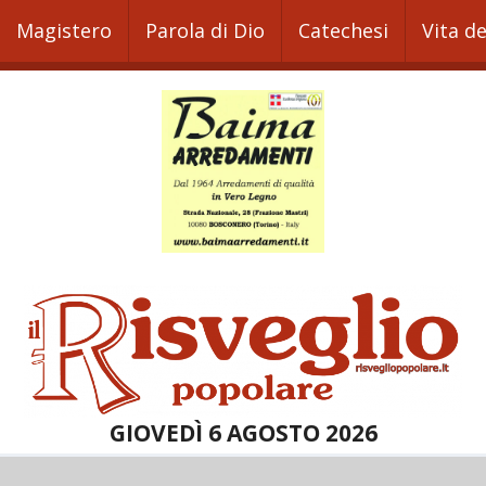
Magistero
Parola di Dio
Catechesi
Vita d
GIOVEDÌ 6 AGOSTO 2026