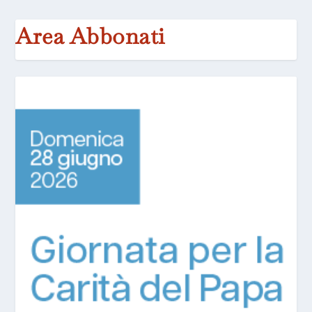
Area Abbonati