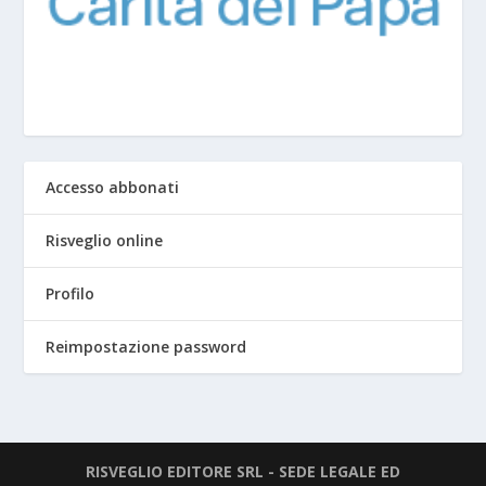
Accesso abbonati
Risveglio online
Profilo
Reimpostazione password
RISVEGLIO EDITORE SRL - SEDE LEGALE ED