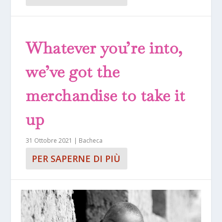
Whatever you’re into,
we’ve got the
merchandise to take it
up
31 Ottobre 2021
|
Bacheca
PER SAPERNE DI PIÙ