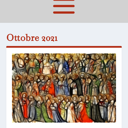
Ottobre 2021