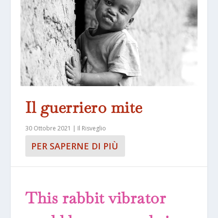
Il guerriero mite
30 Ottobre 2021
|
Il Risveglio
PER SAPERNE DI PIÙ
This rabbit vibrator