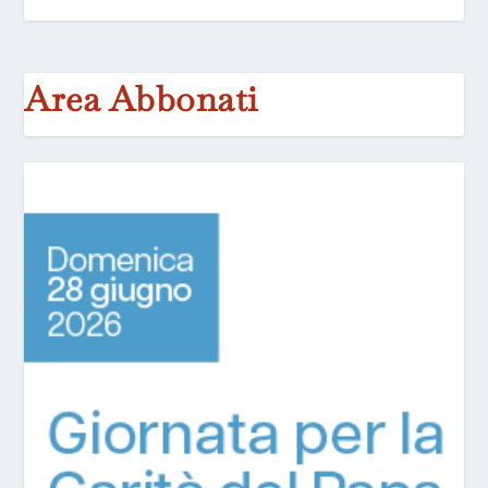
Area Abbonati