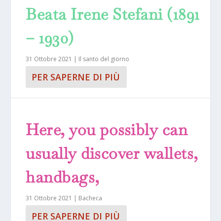
Beata Irene Stefani (1891
– 1930)
31 Ottobre 2021
|
Il santo del giorno
PER SAPERNE DI PIÙ
Here, you possibly can
usually discover wallets,
handbags,
31 Ottobre 2021
|
Bacheca
PER SAPERNE DI PIÙ