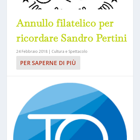
Annullo filatelico per
ricordare Sandro Pertini
24 Febbraio 2018
|
Cultura e Spettacolo
PER SAPERNE DI PIÙ