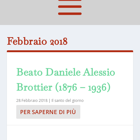
Febbraio 2018
Beato Daniele Alessio
Brottier (1876 – 1936)
28 Febbraio 2018
|
Il santo del giorno
PER SAPERNE DI PIÙ