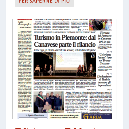
PER SAPERNE DI PIÙ