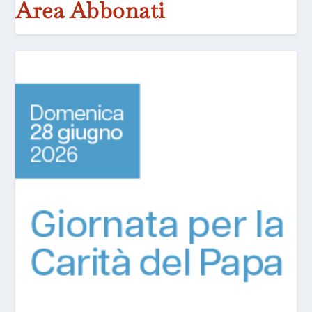
Area Abbonati