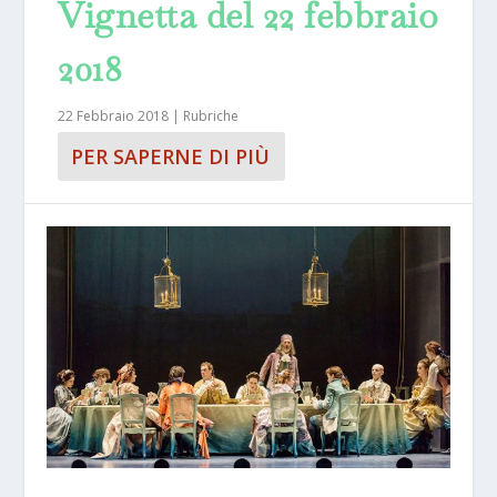
Vignetta del 22 febbraio
2018
22 Febbraio 2018
|
Rubriche
PER SAPERNE DI PIÙ