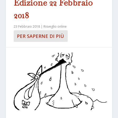
Edizione 22 Febbraio
2018
23 Febbraio 2018
|
Risveglio online
PER SAPERNE DI PIÙ