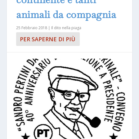
animali da compagnia
25 Febbraio 2018
|
Il dito nella piaga
PER SAPERNE DI PIÙ