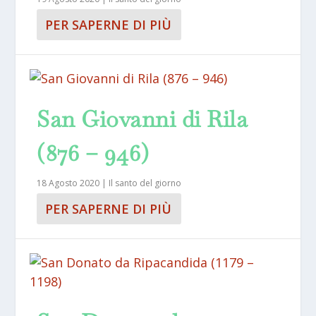
PER SAPERNE DI PIÙ
San Giovanni di Rila
(876 – 946)
18 Agosto 2020
|
Il santo del giorno
PER SAPERNE DI PIÙ