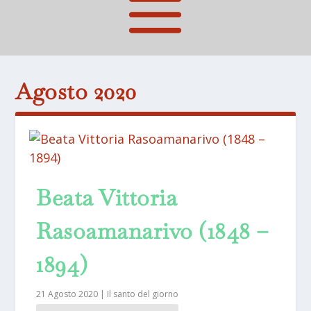
Agosto 2020
Beata Vittoria
Rasoamanarivo (1848 –
1894)
21 Agosto 2020
|
Il santo del giorno