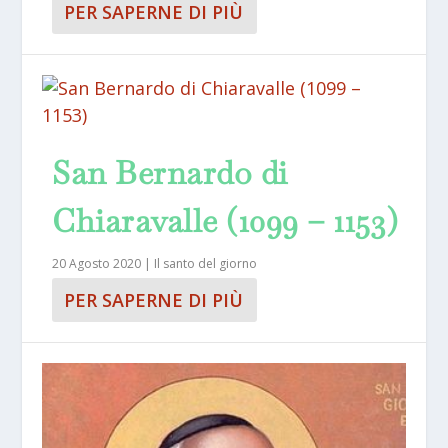
PER SAPERNE DI PIÙ
San Bernardo di
Chiaravalle (1099 – 1153)
20 Agosto 2020
|
Il santo del giorno
PER SAPERNE DI PIÙ