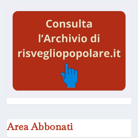
Area Abbonati